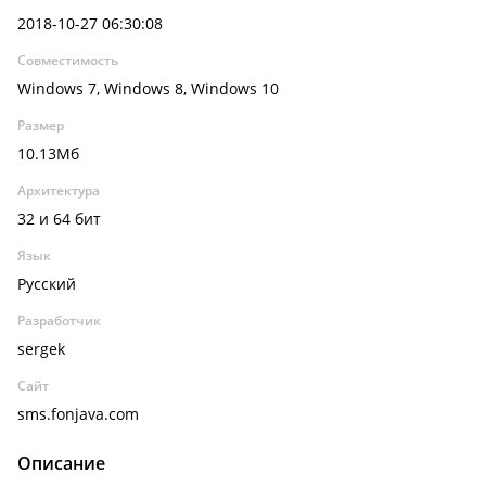
2018-10-27 06:30:08
Совместимость
Windows 7, Windows 8, Windows 10
Размер
10.13Мб
Архитектура
32 и 64 бит
Язык
Русский
Разработчик
sergek
Сайт
sms.fonjava.com
Описание