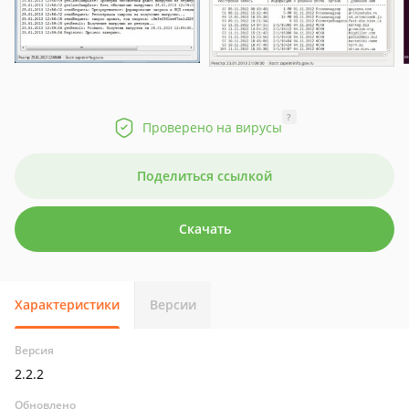
?
Проверено на вирусы
Поделиться ссылкой
Скачать
Характеристики
Версии
Версия
2.2.2
Обновлено