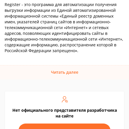
Register - это программа для автоматизации получения
выгрузки информации из Единой автоматизированной
информационной системы «Единый реестр доменных
имен, указателей страниц сайтов в информационно-
телекоммуникационной сети «Интернет» и сетевых
адресов, позволяющих идентифицировать сайты в
информационно-телекоммуникационной сети «Интернет»,
содержащие информацию, распространение которой в
Российской Федерации запрещено».
Читать далее
Нет официального представителя разработчика
на сайте