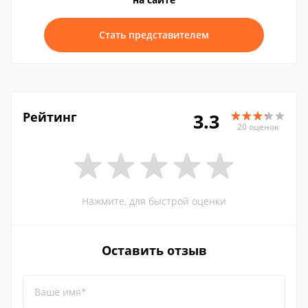
Стать представителем
Рейтинг
3.3
20 оценок
Нажмите, для быстрой оценки
Оставить отзыв
Ваше имя*