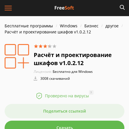
Бесплатные программы
Windows
Бизнес
другое
Расчёт и проектирование шкафов v1.0.2.12
Расчёт и проектирование
шкафов v1.0.2.12
Лицензия:
Бесплатно для Windows
3008 скачиваний
?
Проверено на вирусы
Поделиться ссылкой
Скачать