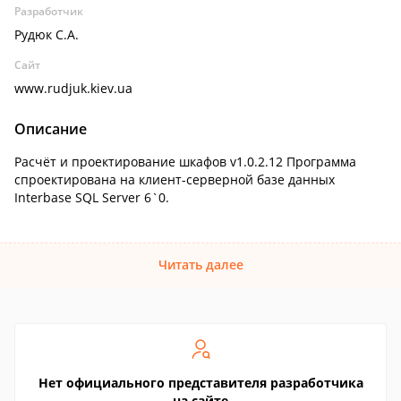
Разработчик
Рудюк С.А.
Сайт
www.rudjuk.kiev.ua
Описание
Расчёт и проектирование шкафов v1.0.2.12 Программа
спроектирована на клиент-серверной базе данных
Interbase SQL Server 6`0.
Читать далее
Нет официального представителя разработчика
на сайте