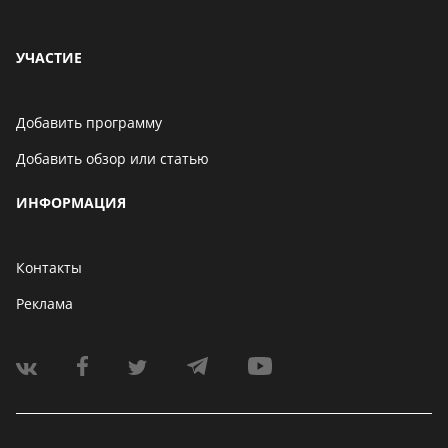
УЧАСТИЕ
Добавить программу
Добавить обзор или статью
ИНФОРМАЦИЯ
Контакты
Реклама