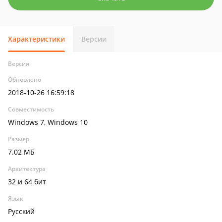
Характеристики
Версии
Версия
Обновлено
2018-10-26 16:59:18
Совместимость
Windows 7, Windows 10
Размер
7.02 МБ
Архитектура
32 и 64 бит
Язык
Русский