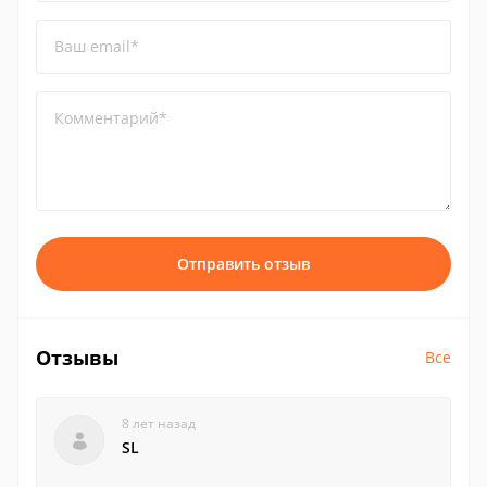
Ваш email*
Комментарий*
Отправить отзыв
Отзывы
Все
8 лет назад
SL