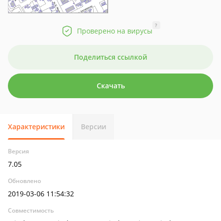
?
Проверено на вирусы
Поделиться ссылкой
Скачать
Характеристики
Версии
Версия
7.05
Обновлено
2019-03-06 11:54:32
Совместимость