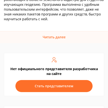
изучающих геодезию. Программа выполнена с удобным
пользовательским интерфейсом, что позволяет, даже не
зная никаких пакетов программ и других средств, быстро
научиться работать с ней.
Читать далее
Нет официального представителя разработчика
на сайте
Стать представителем