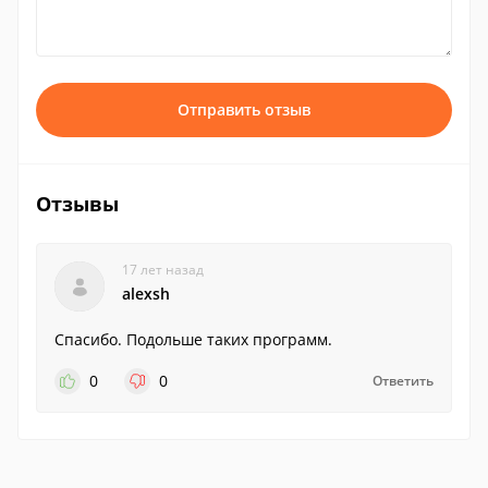
Отправить отзыв
Отзывы
17 лет назад
alexsh
Спасибо. Подольше таких программ.
0
0
Ответить