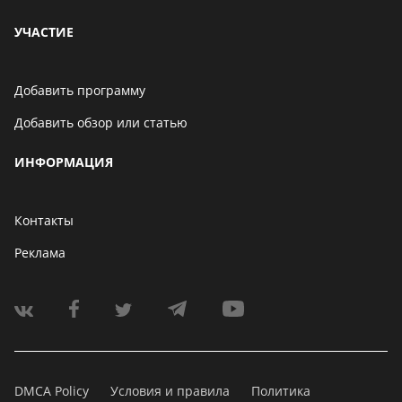
УЧАСТИЕ
Добавить программу
Добавить обзор или статью
ИНФОРМАЦИЯ
Контакты
Реклама
DMCA Policy
Условия и правила
Политика