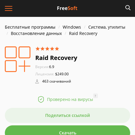
Бесплатные программы
Windows
Система, утилиты
Восстановление данных
Raid Recovery
Raid Recovery
Версия:
6.9
Лицензия:
$249.00
463 скачиваний
?
Проверено на вирусы
Поделиться ссылкой
Скачать