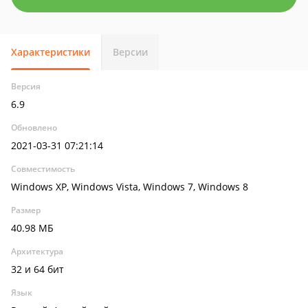
Характеристики
Версии
Версия
6.9
Обновлено
2021-03-31 07:21:14
Совместимость
Windows XP, Windows Vista, Windows 7, Windows 8
Размер
40.98 МБ
Архитектура
32 и 64 бит
Язык