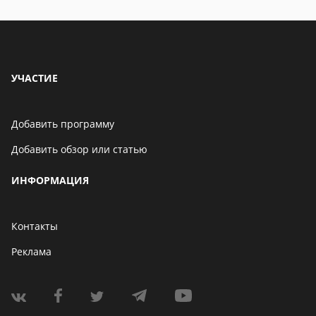
УЧАСТИЕ
Добавить программу
Добавить обзор или статью
ИНФОРМАЦИЯ
Контакты
Реклама