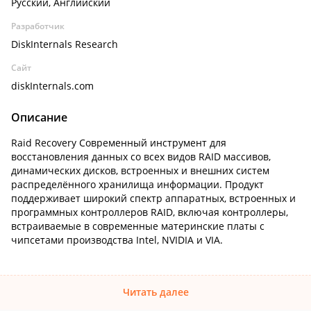
Русский, Английский
Разработчик
DiskInternals Research
Сайт
diskInternals.com
Описание
Raid Recovery Современный инструмент для
восстановления данных со всех видов RAID массивов,
динамических дисков, встроенных и внешних систем
распределённого хранилища информации. Продукт
поддерживает широкий спектр аппаратных, встроенных и
программных контроллеров RAID, включая контроллеры,
встраиваемые в современные материнские платы с
чипсетами производства Intel, NVIDIA и VIA.
Читать далее