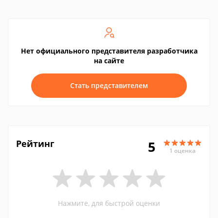
Нет официального представителя разработчика
на сайте
Стать представителем
Рейтинг
5
1 оценка
Нажмите, для быстрой оценки