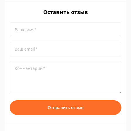
Оставить отзыв
Ваше имя*
Ваш email*
Комментарий*
Отправить отзыв