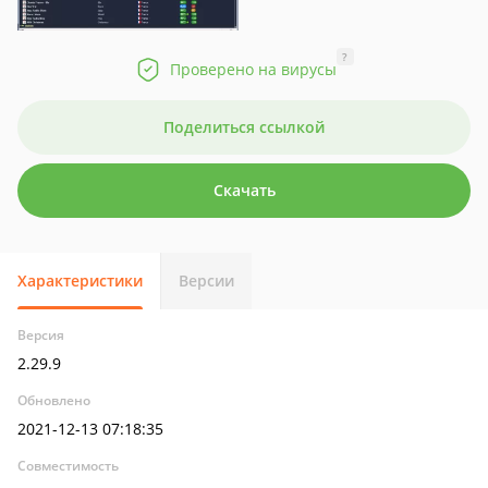
?
Проверено на вирусы
Поделиться ссылкой
Скачать
Характеристики
Версии
Версия
2.29.9
Обновлено
2021-12-13 07:18:35
Совместимость