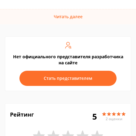
Читать далее
Нет официального представителя разработчика
на сайте
Стать представителем
Рейтинг
5
2 оценки