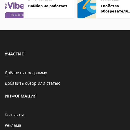
Вайбер не работает
Свойства
обозревателя
Internet Explor
находится
УЧАСТИЕ
Добавить программу
Добавить обзор или статью
ИНФОРМАЦИЯ
Контакты
Реклама