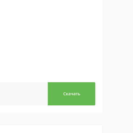
Скачать