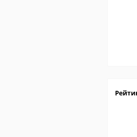
Рейти