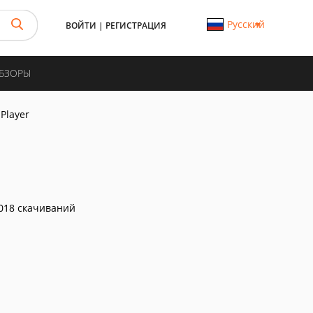
Русский
ВОЙТИ
|
РЕГИСТРАЦИЯ
ОБЗОРЫ
Player
018 скачиваний