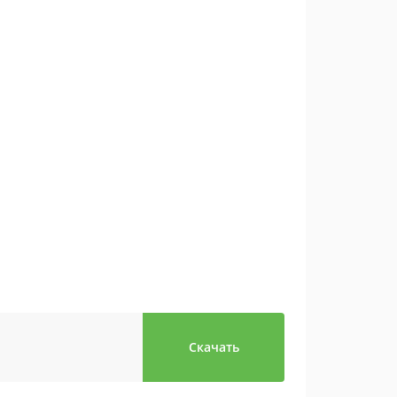
Скачать