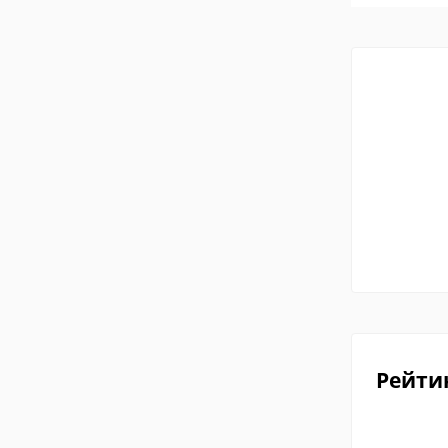
Рейти