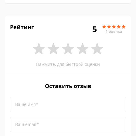
Рейтинг
5
1 оценка
Нажмите, для быстрой оценки
Оставить отзыв
Ваше имя*
Ваш email*