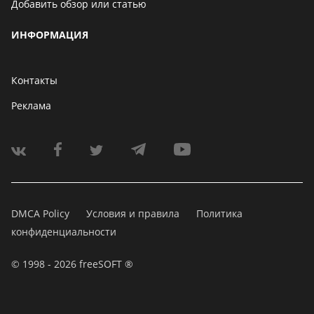
Добавить обзор или статью
ИНФОРМАЦИЯ
Контакты
Реклама
DMCA Policy
Условия и правила
Политика
конфиденциальности
© 1998 - 2026 freeSOFT ®