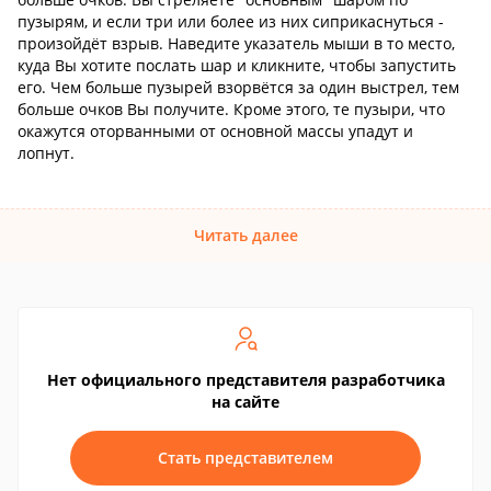
пузырям, и если три или более из них сиприкаснуться -
произойдёт взрыв. Наведите указатель мыши в то место,
куда Вы хотите послать шар и кликните, чтобы запустить
его. Чем больше пузырей взорвётся за один выстрел, тем
больше очков Вы получите. Кроме этого, те пузыри, что
окажутся оторванными от основной массы упадут и
лопнут.
Читать далее
Нет официального представителя разработчика
на сайте
Стать представителем