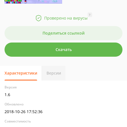
?
Проверено на вирусы
Поделиться ссылкой
Скачать
Характеристики
Версии
Версия
1.6
Обновлено
2018-10-26 17:52:36
Совместимость