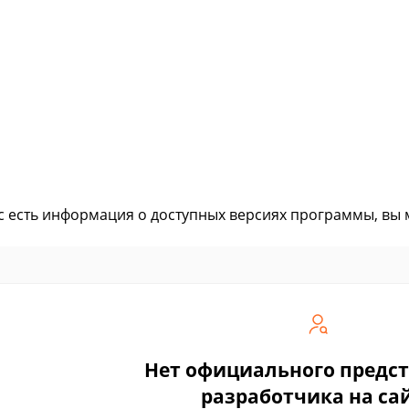
ас есть информация о доступных версиях программы, вы
Нет официального предс
разработчика на са