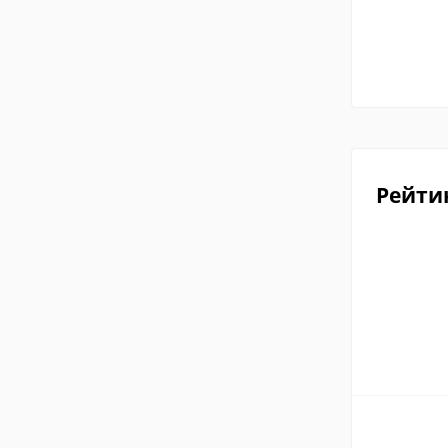
Рейти