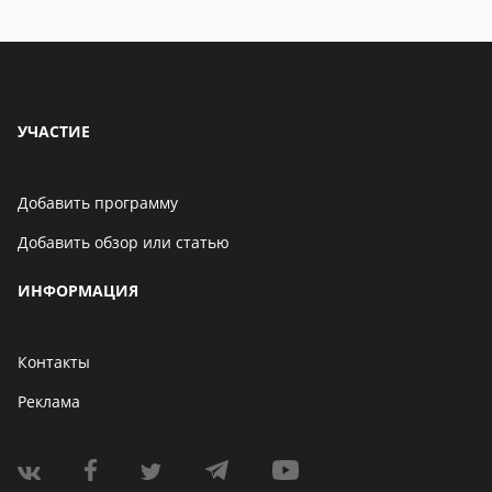
находится
особенности
УЧАСТИЕ
Добавить программу
Добавить обзор или статью
ИНФОРМАЦИЯ
Контакты
Реклама