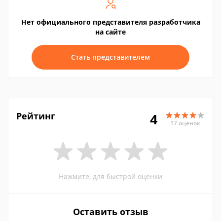
Нет официального представителя разработчика
на сайте
Стать представителем
Рейтинг
4
17 оценок
Нажмите, для быстрой оценки
Оставить отзыв