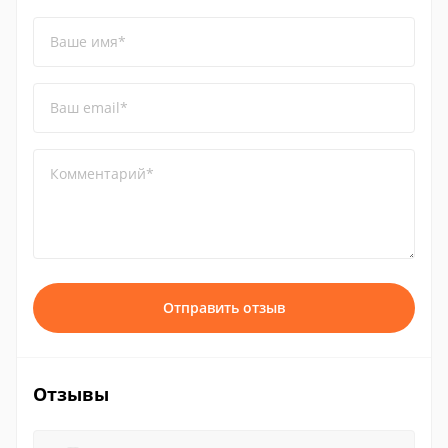
Ваше имя*
Ваш email*
Комментарий*
Отправить отзыв
Отзывы