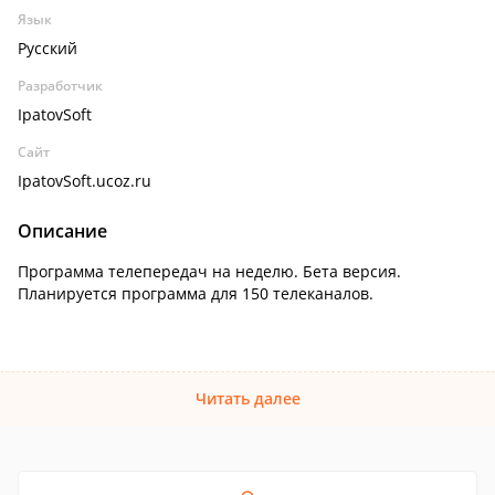
Язык
Русский
Разработчик
IpatovSoft
Сайт
IpatovSoft.ucoz.ru
Описание
Программа телепередач на неделю. Бета версия.
Планируется программа для 150 телеканалов.
Читать далее