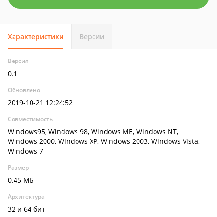
Характеристики
Версии
Версия
0.1
Обновлено
2019-10-21 12:24:52
Совместимость
Windows95, Windows 98, Windows ME, Windows NT,
Windows 2000, Windows XP, Windows 2003, Windows Vista,
Windows 7
Размер
0.45 МБ
Архитектура
32 и 64 бит