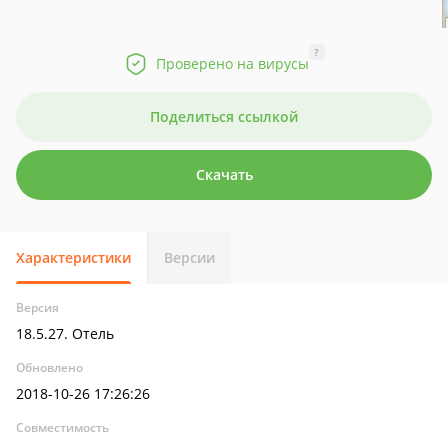
?
Проверено на вирусы
Поделиться ссылкой
Скачать
Характеристики
Версии
Версия
18.5.27. Отель
Обновлено
2018-10-26 17:26:26
Совместимость