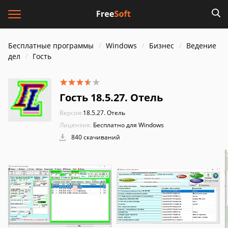
Бесплатные программы
Windows
Бизнес
Ведение
дел
Гость
Гость 18.5.27. Отель
Версия:
18.5.27. Отель
Лицензия:
Бесплатно для Windows
840 скачиваний