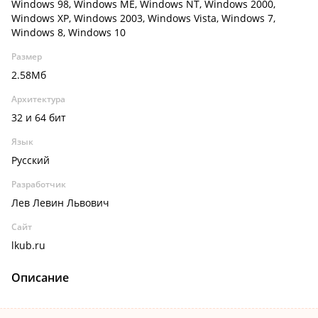
Windows 98, Windows ME, Windows NT, Windows 2000,
Windows XP, Windows 2003, Windows Vista, Windows 7,
Windows 8, Windows 10
Размер
2.58Мб
Архитектура
32 и 64 бит
Язык
Русский
Разработчик
Лев Левин Львович
Сайт
lkub.ru
Описание