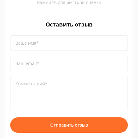
Нажмите, для быстрой оценки
Оставить отзыв
Ваше имя*
Ваш email*
Комментарий*
Отправить отзыв