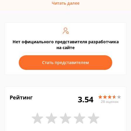
Читать далее
Нет официального представителя разработчика
на сайте
Стать представителем
Рейтинг
3.54
28 оценок