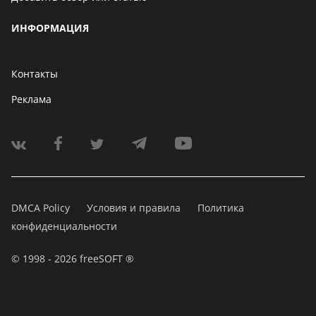
ИНФОРМАЦИЯ
Контакты
Реклама
DMCA Policy
Условия и правила
Политика
конфиденциальности
© 1998 - 2026 freeSOFT ®