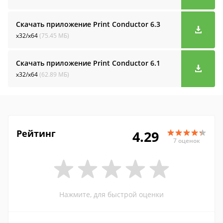
Скачать приложение Print Conductor
6.3
x32/x64
(75.45 МБ)
Скачать приложение Print Conductor
6.1
x32/x64
(62.89 МБ)
Рейтинг
4.29
7 оценок
Нажмите, для быстрой оценки