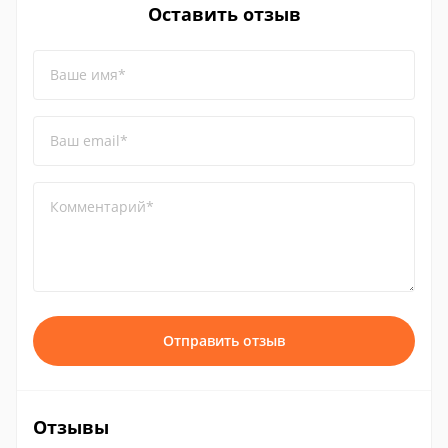
Оставить отзыв
Ваше имя*
Ваш email*
Комментарий*
Отправить отзыв
Отзывы