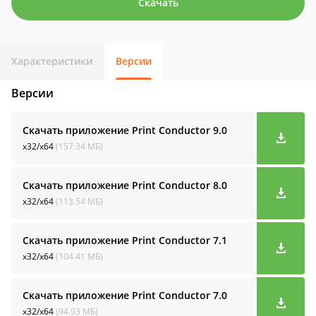
Скачать
Характеристики
Версии
Версии
Скачать приложение Print Conductor
9.0
x32/x64
(157.34 МБ)
Скачать приложение Print Conductor
8.0
x32/x64
(113.54 МБ)
Скачать приложение Print Conductor
7.1
x32/x64
(104.41 МБ)
Скачать приложение Print Conductor
7.0
x32/x64
(94.93 МБ)