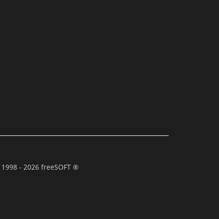
 1998 - 2026 freeSOFT ®