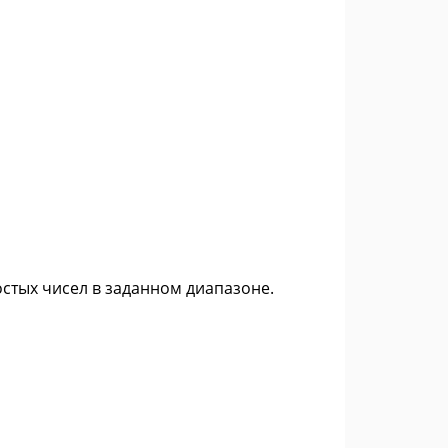
остых чисел в заданном диапазоне.