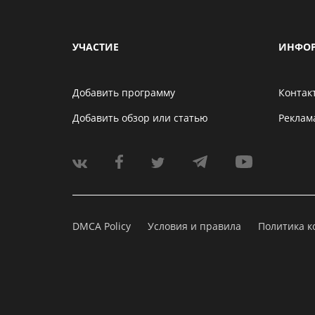
УЧАСТИЕ
ИНФО
Добавить программу
Контак
Добавить обзор или статью
Реклам
DMCA Policy
Условия и правила
Политика 