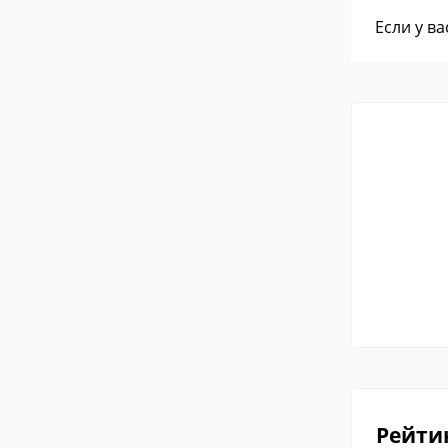
Если у в
Рейти