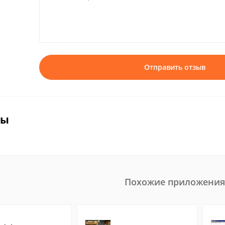
Отправить отзыв
вы
Похожие приложения