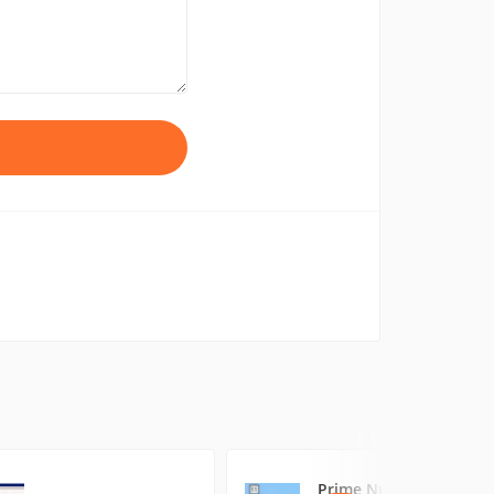
Prime Numbers