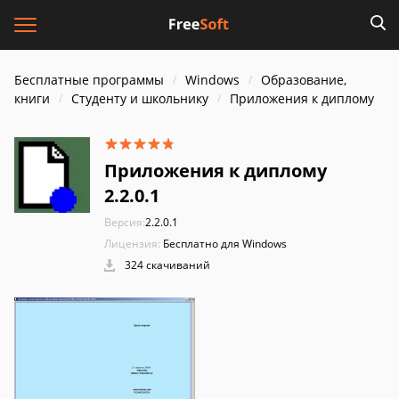
Бесплатные программы
Windows
Образование,
книги
Cтуденту и школьнику
Приложения к диплому
Приложения к диплому
2.2.0.1
Версия:
2.2.0.1
Лицензия:
Бесплатно для Windows
324 скачиваний