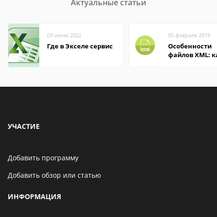
Актуальные статьи
03 июня 2022
05 февраля 2019
Где в Экселе сервис
Особенности
файлов XML: к
открыть онлай
на компьютер
УЧАСТИЕ
Добавить программу
Добавить обзор или статью
ИНФОРМАЦИЯ