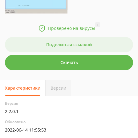
?
Проверено на вирусы
Поделиться ссылкой
Скачать
Характеристики
Версии
Версия
2.2.0.1
Обновлено
2022-06-14 11:55:53