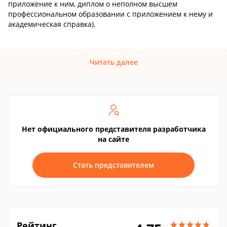
приложение к ним, диплом о неполном высшем
профессиональном образовании с приложением к нему и
академическая справка).
Читать далее
Нет официального представителя разработчика
на сайте
Стать представителем
Рейтинг