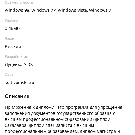
Совместимость
Windows 98, Windows XP, Windows Vista, Windows 7
Размер
0.46Мб
Язык
Русский
Разработчик
Луценко А.Ю.
Сайт
soft.vomske.ru
Описание
Приложения к диплому - это программа для упрощения
заполнения документов государственного образца о
высшем профессиональном образовании (диплом
бакалавра, диплом специалиста с высшим
профессиональным образованием, диплом магистра и