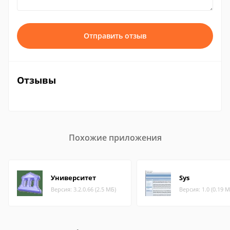
Отправить отзыв
Отзывы
Похожие приложения
Университет
Sys
Версия: 3.2.0.66 (2.5 МБ)
Версия: 1.0 (0.19 М