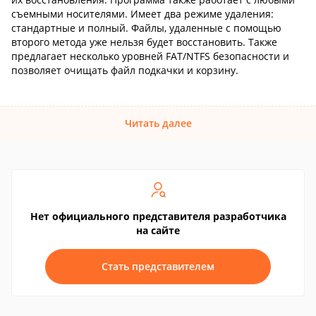
съемными носителями. Имеет два режиме удаления:
стандартные и полный. Файлы, удаленные с помощью
второго метода уже нельзя будет восстановить. Также
предлагает несколько уровней FAT/NTFS безопасности и
позволяет очищать файл подкачки и корзину.
Читать далее
Нет официального представителя разработчика
на сайте
Стать представителем