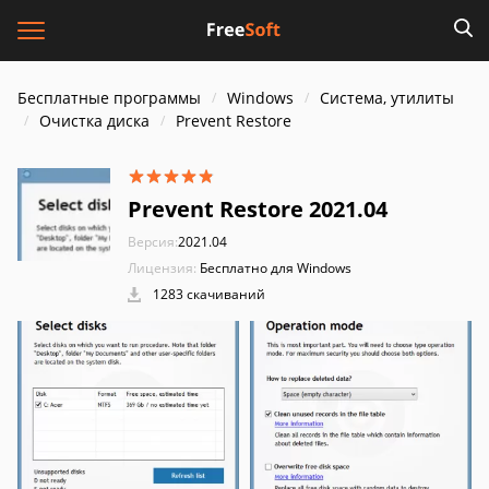
Бесплатные программы
Windows
Система, утилиты
Очистка диска
Prevent Restore
Prevent Restore 2021.04
Версия:
2021.04
Лицензия:
Бесплатно для Windows
1283 скачиваний