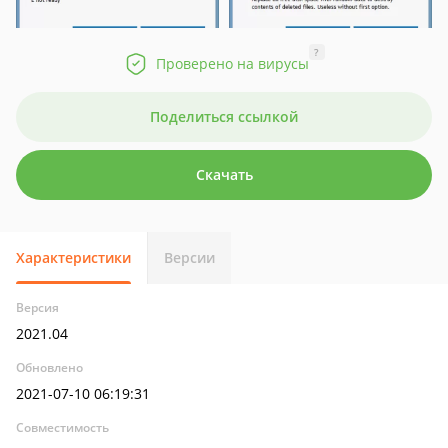
?
Проверено на вирусы
Поделиться ссылкой
Скачать
Характеристики
Версии
Версия
2021.04
Обновлено
2021-07-10 06:19:31
Совместимость