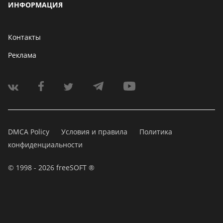
ИНФОРМАЦИЯ
Контакты
Реклама
DMCA Policy
Условия и правила
Политика
конфиденциальности
© 1998 - 2026 freeSOFT ®