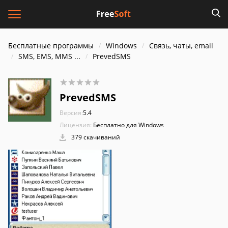
Бесплатные программы
Windows
Связь, чаты, email
SMS, EMS, MMS ...
PrevedSMS
PrevedSMS
Версия:
5.4
Лицензия:
Бесплатно для Windows
379 скачиваний