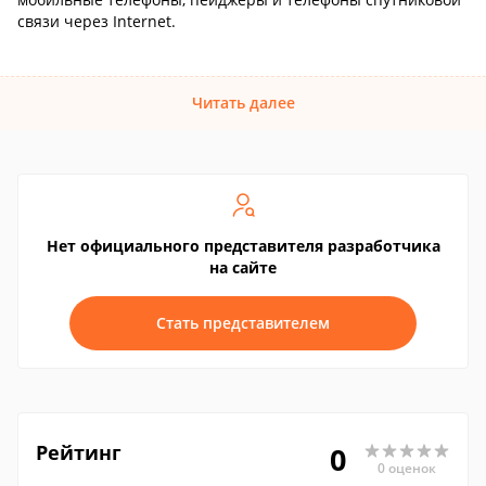
связи через Internet.
Читать далее
Нет официального представителя разработчика
на сайте
Стать представителем
Рейтинг
0
0 оценок