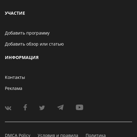
УЧАСТИЕ
Добавить программу
Добавить обзор или статью
ИНФОРМАЦИЯ
Контакты
Реклама
DMCA Policy
Условия и правила
Политика