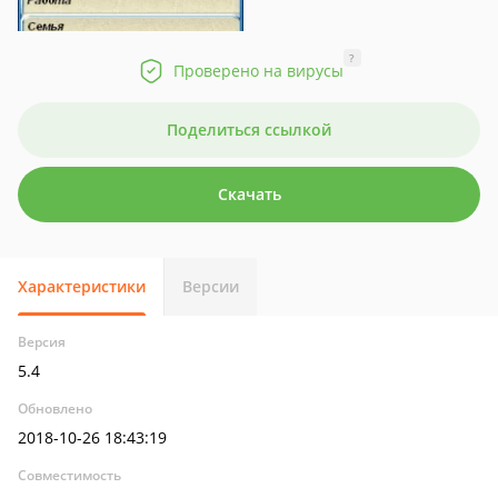
?
Проверено на вирусы
Поделиться ссылкой
Скачать
Характеристики
Версии
Версия
5.4
Обновлено
2018-10-26 18:43:19
Совместимость