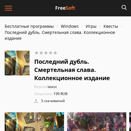
Бесплатные программы
Windows
Игры
Квесты
Последний дубль. Смертельная слава. Коллекционное
издание
Последний дубль.
Смертельная слава.
Коллекционное издание
Версия:
latest
Лицензия:
199 RUB
3 скачиваний