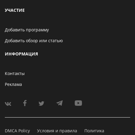
УЧАСТИЕ
Добавить программу
Добавить обзор или статью
ИНФОРМАЦИЯ
Контакты
Реклама
DMCA Policy
Условия и правила
Политика