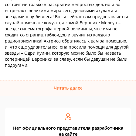
состоит не только в раскрытии непростых дел, но и во
встречах с великими мира сего, деловыми акулами и
звездами шоу-бизнеса! Вот и сейчас вам предоставляется
случай помочь не кому-то, а самой Веронике Мелоун –
звезде синематографа первой величины, чье имя не
сходит со страниц таблоидов и звучит из каждого
радиоприемника! Актриса обратилась к вам за помощью,
и, что еще удивительнее, она просила помощи для другой
звезды – Одри Куинн, которую можно было бы назвать
соперницей Вероники за славу, если бы девушки не были
подругами.
Читать далее
Нет официального представителя разработчика
на сайте