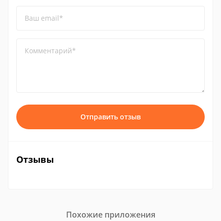
Ваш email*
Комментарий*
Отправить отзыв
Отзывы
Похожие приложения