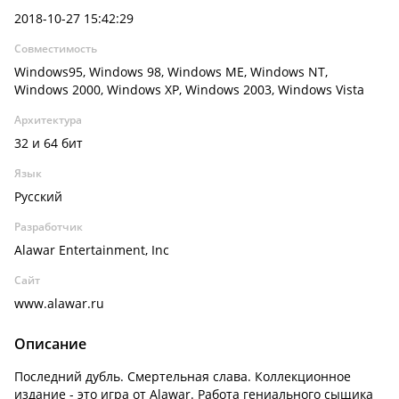
2018-10-27 15:42:29
Совместимость
Windows95, Windows 98, Windows ME, Windows NT,
Windows 2000, Windows XP, Windows 2003, Windows Vista
Архитектура
32 и 64 бит
Язык
Русский
Разработчик
Alawar Entertainment, Inc
Сайт
www.alawar.ru
Описание
Последний дубль. Смертельная слава. Коллекционное
издание - это игра от Alawar. Работа гениального сыщика