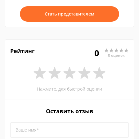
Стать представителем
Рейтинг
0
0 оценок
Нажмите, для быстрой оценки
Оставить отзыв
Ваше имя*