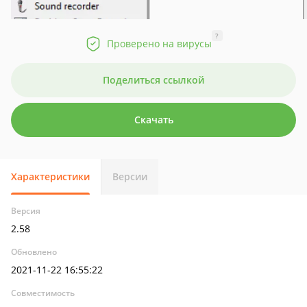
?
Проверено на вирусы
Поделиться ссылкой
Скачать
Характеристики
Версии
Версия
2.58
Обновлено
2021-11-22 16:55:22
Совместимость