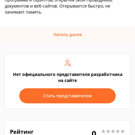
документов и веб-сайтов. Открывается быстро, не
занимает память.
Читать далее
Нет официального представителя разработчика
на сайте
Стать представителем
Рейтинг
0