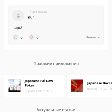
19 лет назад
nur
вирь!
0
0
Ответить
Похожие приложения
Japanese Pai Gow
Japanese Bacc
Poker
Версия: 1.0 (2.21 М
Версия: 1.0 (2.28 МБ)
Актуальные статьи