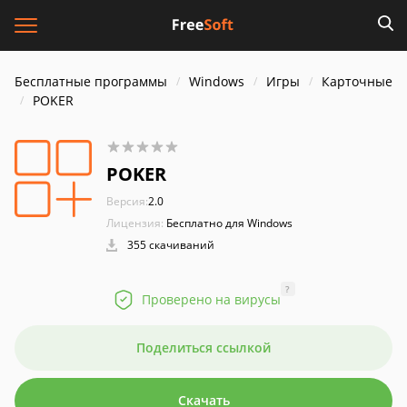
Бесплатные программы
Windows
Игры
Карточные
POKER
POKER
Версия:
2.0
Лицензия:
Бесплатно для Windows
355 скачиваний
?
Проверено на вирусы
Поделиться ссылкой
Скачать