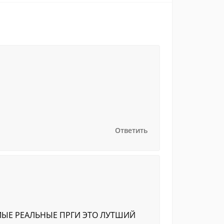
Ответить
МЫЕ РЕАЛЬНЫЕ ПРГИ ЭТО ЛУТШИЙ