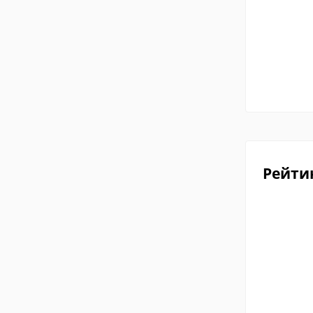
Рейти