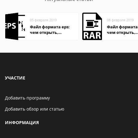
05 февраля 2019
08 февраля 2019
Файл формата eps:
Файл формата
чем открыть,
чем открыть,
описание,
описание,
особенности
особенности
УЧАСТИЕ
Добавить программу
Добавить обзор или статью
ИНФОРМАЦИЯ