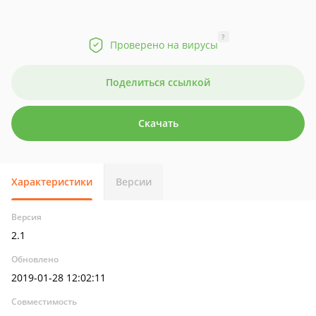
?
Проверено на вирусы
Поделиться ссылкой
Скачать
Характеристики
Версии
Версия
2.1
Обновлено
2019-01-28 12:02:11
Совместимость