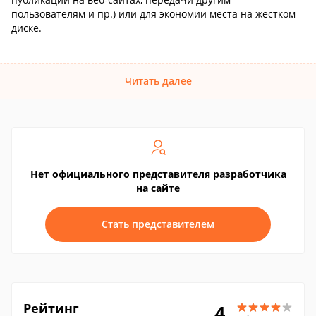
пользователям и пр.) или для экономии места на жестком
диске.
Читать далее
Нет официального представителя разработчика
на сайте
Стать представителем
Рейтинг
4