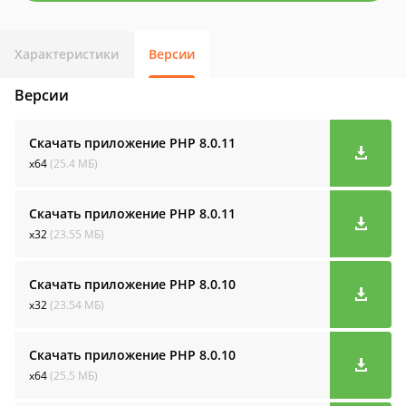
Характеристики
Версии
Версии
Скачать приложение PHP
8.0.11
x64
(25.4 МБ)
Скачать приложение PHP
8.0.11
x32
(23.55 МБ)
Скачать приложение PHP
8.0.10
x32
(23.54 МБ)
Скачать приложение PHP
8.0.10
x64
(25.5 МБ)