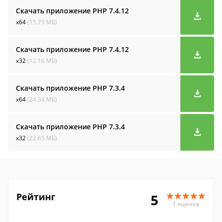
Скачать приложение PHP
7.4.12
x64
(15.79 МБ)
Скачать приложение PHP
7.4.12
x32
(12.16 МБ)
Скачать приложение PHP
7.3.4
x64
(24.34 МБ)
Скачать приложение PHP
7.3.4
x32
(22.65 МБ)
Рейтинг
5
1 оценка