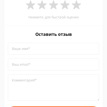
Нажмите, для быстрой оценки
Оставить отзыв
Ваше имя*
Ваш email*
Комментарий*