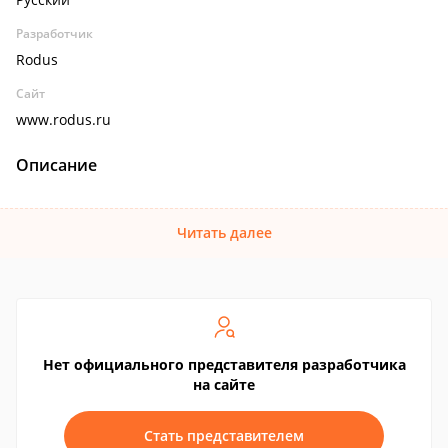
Разработчик
Rodus
Сайт
www.rodus.ru
Описание
Читать далее
Нет официального представителя разработчика
на сайте
Стать представителем