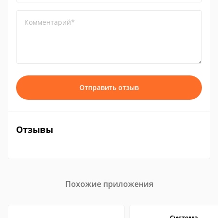
Комментарий*
Отправить отзыв
Отзывы
Похожие приложения
Система