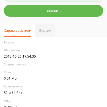
Скачать
Характеристики
Версии
Версия
Обновлено
2018-10-26 17:54:35
Совместимость
Размер
0.01 МБ
Архитектура
32 и 64 бит
Язык
Русский