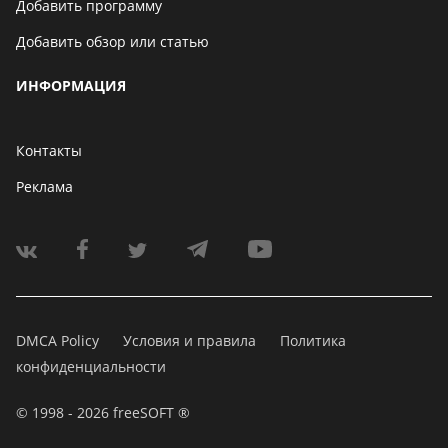
Добавить программу
Добавить обзор или статью
ИНФОРМАЦИЯ
Контакты
Реклама
DMCA Policy
Условия и правила
Политика
конфиденциальности
© 1998 - 2026 freeSOFT ®