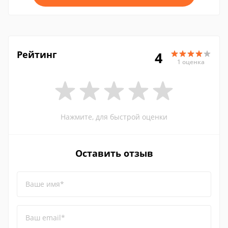
Рейтинг
4
1 оценка
Нажмите, для быстрой оценки
Оставить отзыв
Ваше имя*
Ваш email*