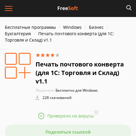
Бесплатные программы
Windows
Бизнес
Бухгалтерия
Печать почтового конверта (для 1С:
Торговля и Склад) v1.1
Печать почтового конверта
(для 1С: Торговля и Склад)
v1.1
Лицензия:
Бесплатно для Windows
228 скачиваний
?
Проверено на вирусы
Поделиться ссылкой