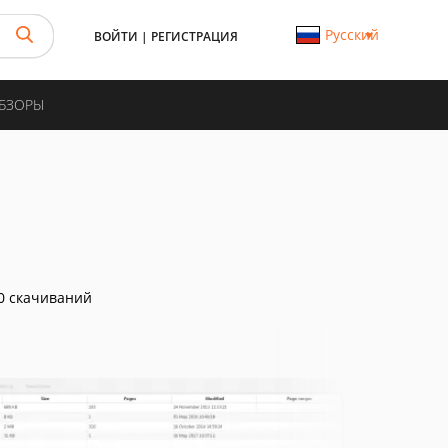
Русский
ВОЙТИ
|
РЕГИСТРАЦИЯ
ОБЗОРЫ
0 скачиваний