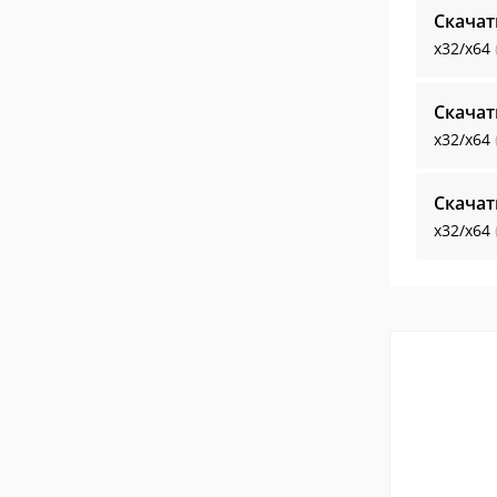
Скачат
x32/x64
Скачат
x32/x64
Скачат
x32/x64