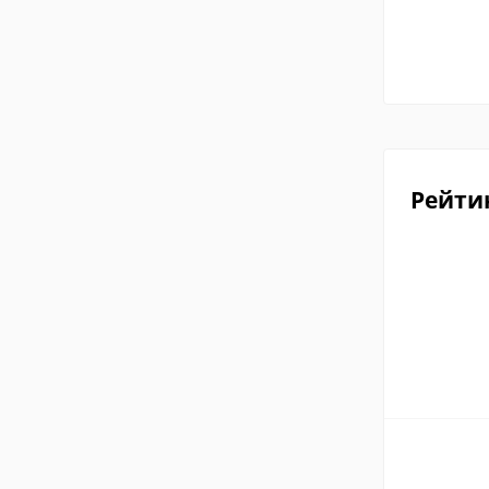
Рейти