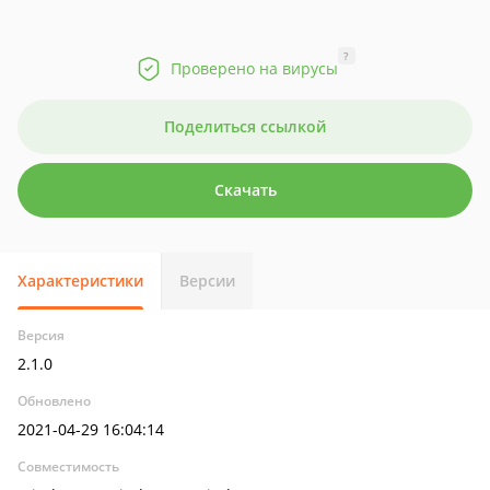
?
Проверено на вирусы
Поделиться ссылкой
Скачать
Характеристики
Версии
Версия
2.1.0
Обновлено
2021-04-29 16:04:14
Совместимость