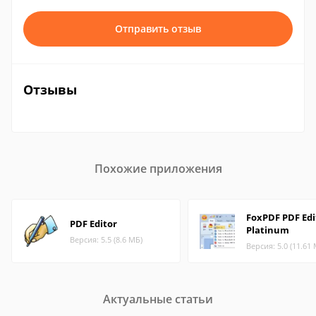
Отправить отзыв
Отзывы
Похожие приложения
FoxPDF PDF Edi
PDF Editor
Platinum
Версия: 5.5 (8.6 МБ)
Версия: 5.0 (11.61
Актуальные статьи