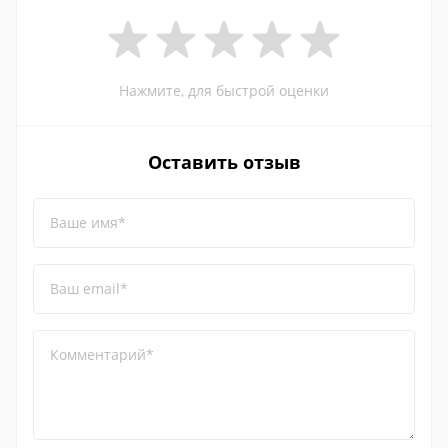
Нажмите, для быстрой оценки
Оставить отзыв
Ваше имя*
Ваш email*
Комментарий*