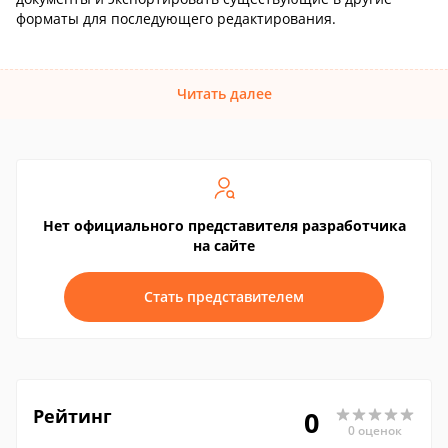
форматы для последующего редактирования.
Читать далее
Нет официального представителя разработчика
на сайте
Стать представителем
Рейтинг
0
0 оценок