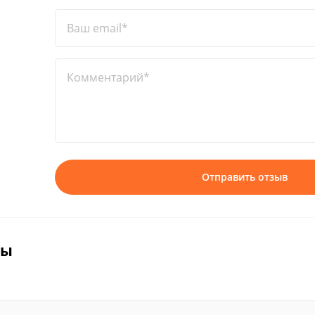
Ваш email*
Комментарий*
Отправить отзыв
вы