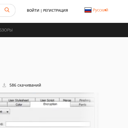
Русский
ВОЙТИ
|
РЕГИСТРАЦИЯ
ОБЗОРЫ
586 скачиваний