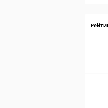
Рейти