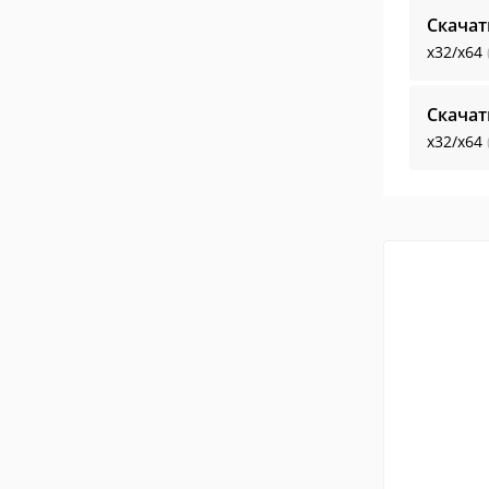
Скачат
x32/x64
Скачат
x32/x64