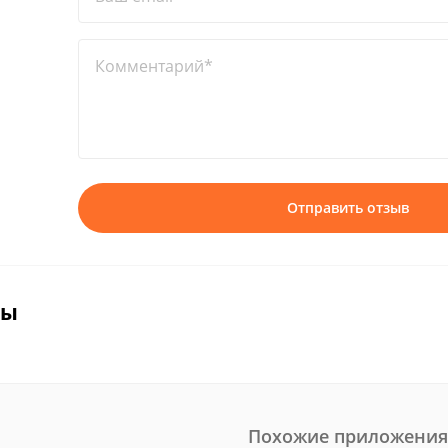
Комментарий*
Отправить отзыв
вы
Похожие приложения