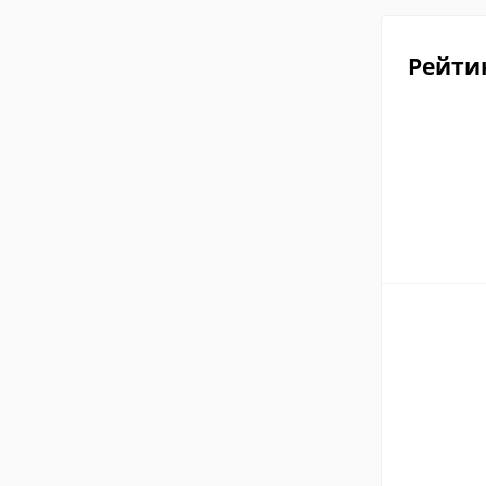
Рейти