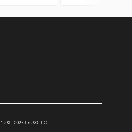
 1998 - 2026 freeSOFT ®