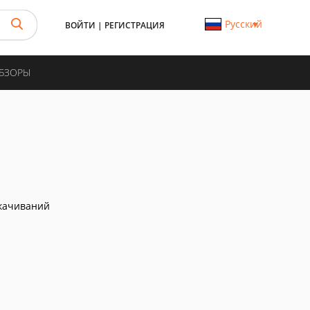
Русский
ВОЙТИ
|
РЕГИСТРАЦИЯ
ОБЗОРЫ
качиваний