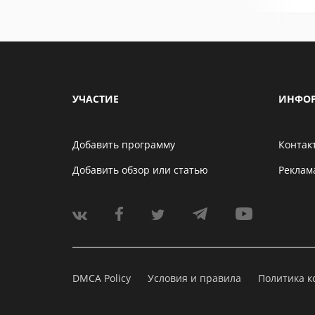
УЧАСТИЕ
ИНФО
Добавить программу
Контак
Добавить обзор или статью
Реклам
DMCA Policy
Условия и правила
Политика 