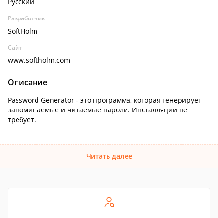
Русский
Разработчик
SoftHolm
Сайт
www.softholm.com
Описание
Password Generator - это программа, которая генерирует
запоминаемые и читаемые пароли. Инсталляции не
требует.
Читать далее