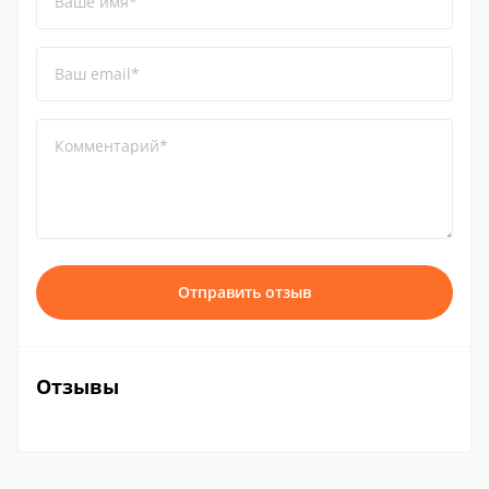
Ваше имя*
Ваш email*
Комментарий*
Отправить отзыв
Отзывы