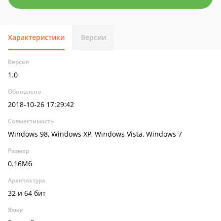
Характеристики
Версии
Версия
1.0
Обновлено
2018-10-26 17:29:42
Совместимость
Windows 98, Windows XP, Windows Vista, Windows 7
Размер
0.16Мб
Архитектура
32 и 64 бит
Язык