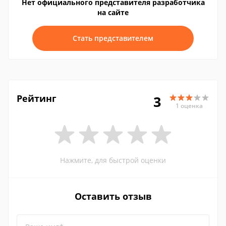
Нет официального представителя разработчика
на сайте
Стать представителем
Рейтинг
3
1 оценка
Нажмите, для быстрой оценки
Оставить отзыв