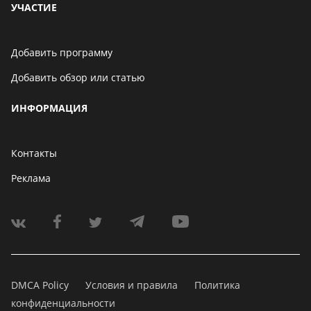
УЧАСТИЕ
Добавить программу
Добавить обзор или статью
ИНФОРМАЦИЯ
Контакты
Реклама
DMCA Policy
Условия и правила
Политика
конфиденциальности