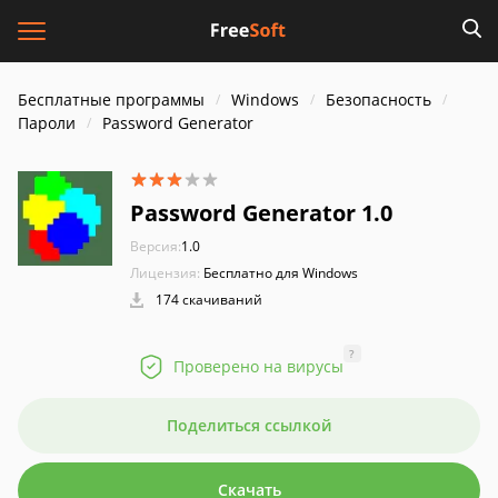
Бесплатные программы
Windows
Безопасность
Пароли
Password Generator
Password Generator 1.0
Версия:
1.0
Лицензия:
Бесплатно для Windows
174 скачиваний
?
Проверено на вирусы
Поделиться ссылкой
Скачать