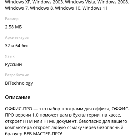
Windows XP, Windows 2003, Windows Vista, Windows 2008,
Windows 7, Windows 8, Windows 10, Windows 11
Размер
2.58 МБ
Архитектура
32 и 64 бит
Язык
Русский
Разработчик
BITechnology
Описание
ОФФИС-ПРО — это набор программ для оффиса, ОФФИС-
ПРО версии 1.0 поможет вам в бухгалтерии, на кассе,
откроет HTM или HTML документ, безопасно для вашего
компьютера откроет любую ссылку через безопасный
бразуер ВЕБ МАСТЕР-ПРО!