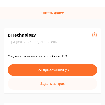
Читать далее
BITechnology
Официальный представитель
Создал компанию по разработке ПО.
Все приложения (1)
Задать вопрос