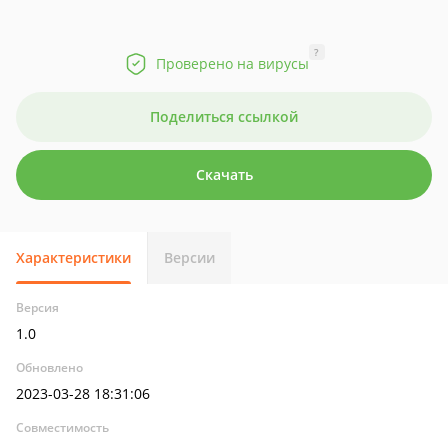
?
Проверено на вирусы
Поделиться ссылкой
Скачать
Характеристики
Версии
Версия
1.0
Обновлено
2023-03-28 18:31:06
Совместимость