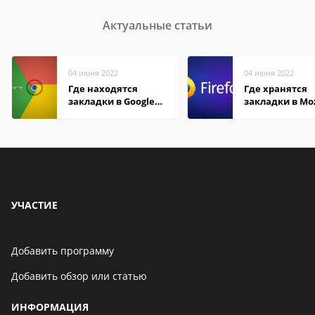
Актуальные статьи
04 июня 2022
04 июня 2022
Где находятся
Где хранятся
закладки в Google
закладки в Moz
Chrome
Firefox
УЧАСТИЕ
Добавить программу
Добавить обзор или статью
ИНФОРМАЦИЯ