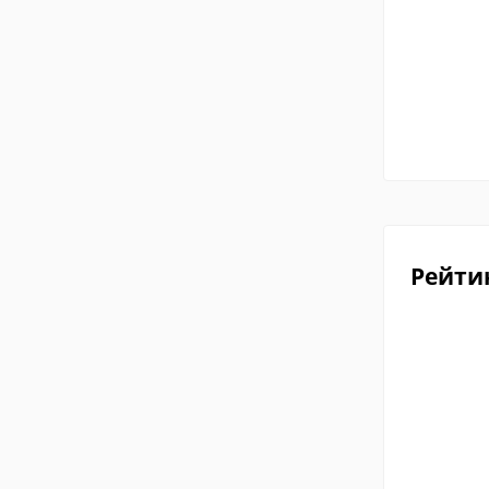
Рейти