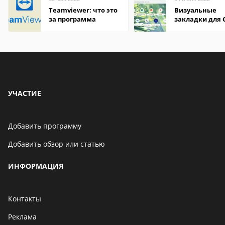
Teamviewer: что это
Визуальные
за программа
закладки для 
Chrome
УЧАСТИЕ
Добавить программу
Добавить обзор или статью
ИНФОРМАЦИЯ
Контакты
Реклама