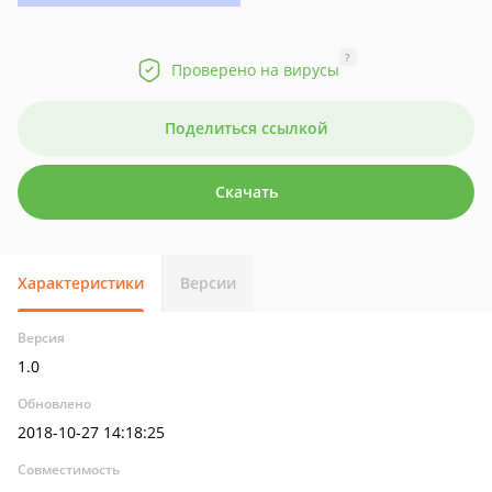
?
Проверено на вирусы
Поделиться ссылкой
Скачать
Характеристики
Версии
Версия
1.0
Обновлено
2018-10-27 14:18:25
Совместимость