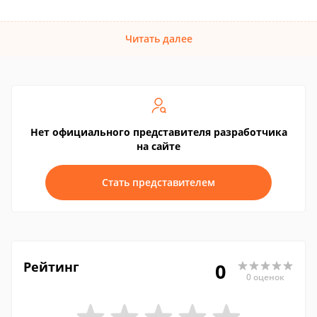
Читать далее
Нет официального представителя разработчика
на сайте
Стать представителем
Рейтинг
0
0 оценок