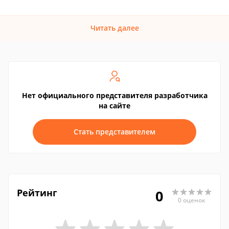
Читать далее
Нет официального представителя разработчика
на сайте
Стать представителем
Рейтинг
0
0 оценок