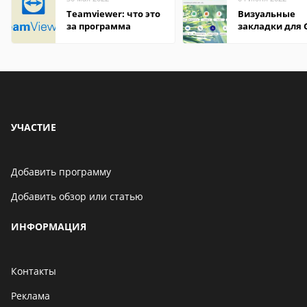
Teamviewer: что это
Визуальные
за программа
закладки для 
Chrome
УЧАСТИЕ
Добавить программу
Добавить обзор или статью
ИНФОРМАЦИЯ
Контакты
Реклама