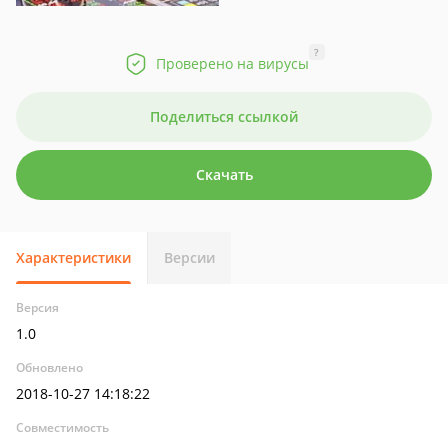
?
Проверено на вирусы
Поделиться ссылкой
Скачать
Характеристики
Версии
Версия
1.0
Обновлено
2018-10-27 14:18:22
Совместимость