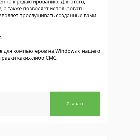
енно к редактированию. Для этого,
 а также позволяет использовать
зволяет прослушивать созданные вами
.
 для компьютеров на Windows с нашего
правки каких-либо СМС.
Скачать