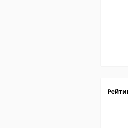
Рейти