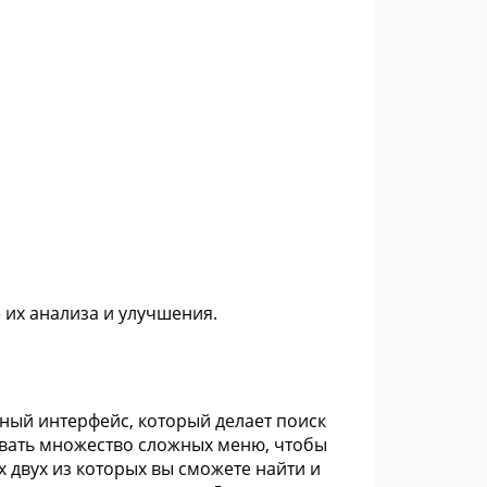
 их анализа и улучшения.
ный интерфейс, который делает поиск
овать множество сложных меню, чтобы
х двух из которых вы сможете найти и