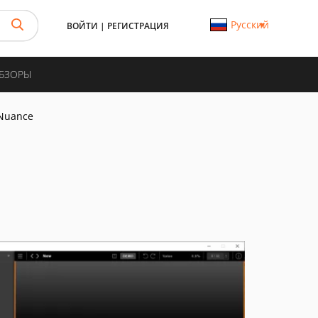
Русский
ВОЙТИ
|
РЕГИСТРАЦИЯ
ОБЗОРЫ
Nuance