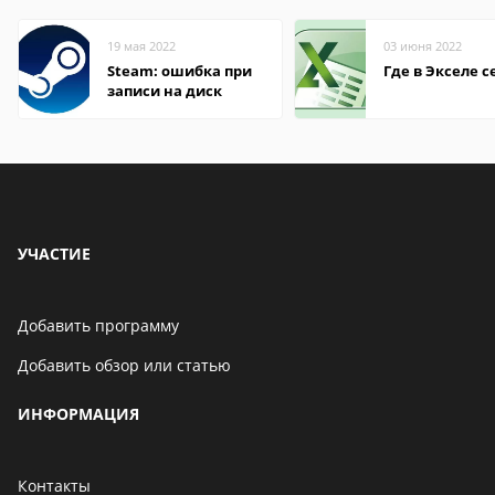
19 мая 2022
03 июня 2022
Steam: ошибка при
Где в Экселе с
записи на диск
УЧАСТИЕ
Добавить программу
Добавить обзор или статью
ИНФОРМАЦИЯ
Контакты