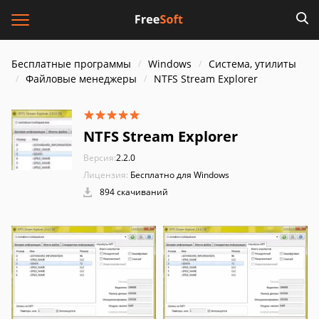
Бесплатные программы
Windows
Система, утилиты
Файловые менеджеры
NTFS Stream Explorer
NTFS Stream Explorer
Версия:
2.2.0
Лицензия:
Бесплатно для Windows
894 скачиваний