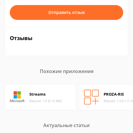
Отправить отзыв
Отзывы
Похожие приложения
Streams
PROZA-RIS
Версия: 1.6 (0.14 МБ)
Версия: 1.0.0.1 (1.
Актуальные статьи