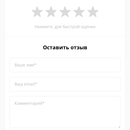
Нажмите, для быстрой оценки
Оставить отзыв
Ваше имя*
Ваш email*
Комментарий*