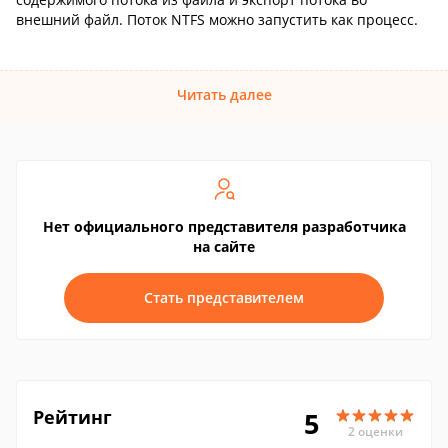
внешний файл. Поток NTFS можно запустить как процесс.
Читать далее
Нет официального представителя разработчика
на сайте
Стать представителем
Рейтинг
5
2 оценки