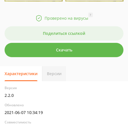
?
Проверено на вирусы
Поделиться ссылкой
Скачать
Характеристики
Версии
Версия
2.2.0
Обновлено
2021-06-07 10:34:19
Совместимость