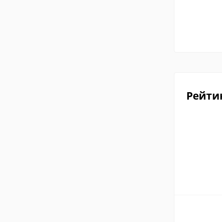
Рейти