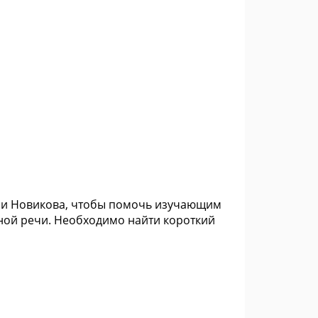
ории Новикова, чтобы помочь изучающим
ной речи. Необходимо найти короткий