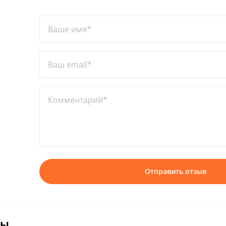
Ваше имя*
Ваш email*
Комментарий*
Отправить отзыв
вы