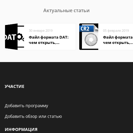
Актуальные статьи
30 января 2019
05 февраля 2019
Файл формата DAT:
Файл формата 
чем открыть,
чем открыть,
описание,
описание,
особенности
особенности
УЧАСТИЕ
Добавить программу
Добавить обзор или статью
ИНФОРМАЦИЯ