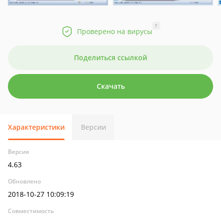
?
Проверено на вирусы
Поделиться ссылкой
Скачать
Характеристики
Версии
Версия
4.63
Обновлено
2018-10-27 10:09:19
Совместимость