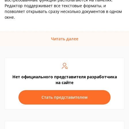
Редактор поддерживает все текстовые форматы, и
позволяет открывать сразу несколько документов в одном
окне.
Читать далее
Нет официального представителя разработчика
на сайте
Стать представителем