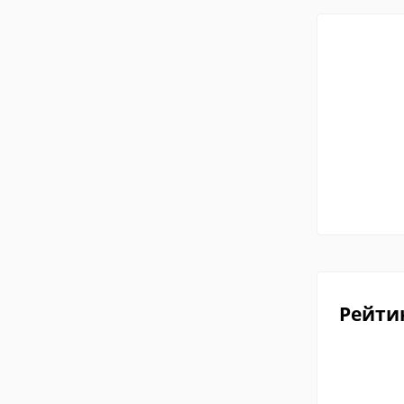
Рейти