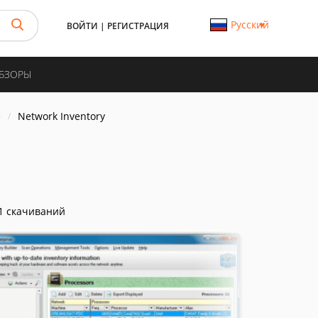
Русский
ВОЙТИ
|
РЕГИСТРАЦИЯ
ОБЗОРЫ
е
Network Inventory
1 скачиваний