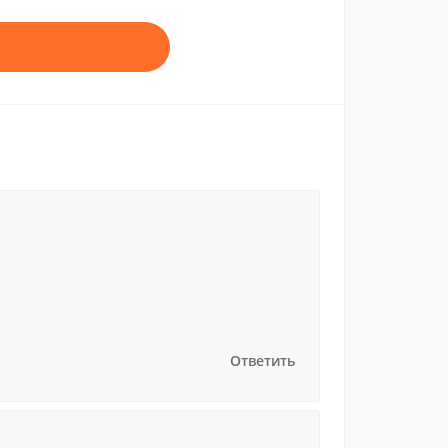
Ответить