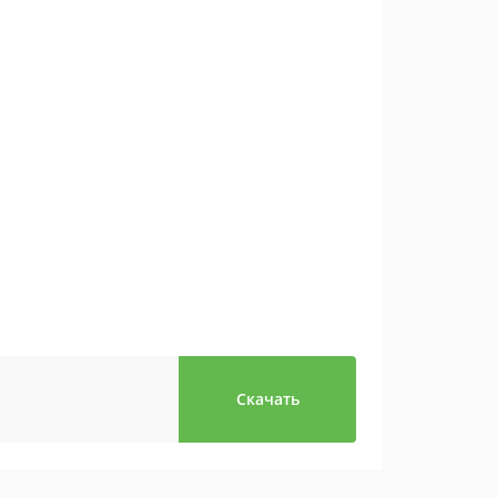
Скачать