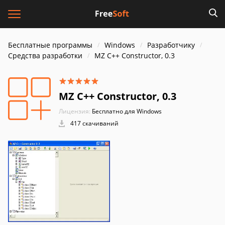
Бесплатные программы
Windows
Разработчику
Средства разработки
MZ C++ Constructor, 0.3
MZ C++ Constructor, 0.3
Лицензия:
Бесплатно для Windows
417 скачиваний