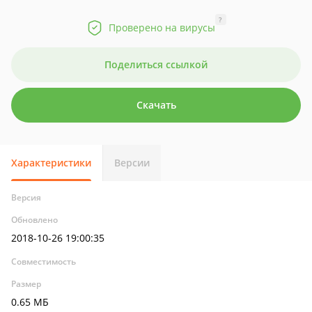
?
Проверено на вирусы
Поделиться ссылкой
Скачать
Характеристики
Версии
Версия
Обновлено
2018-10-26 19:00:35
Совместимость
Размер
0.65 МБ