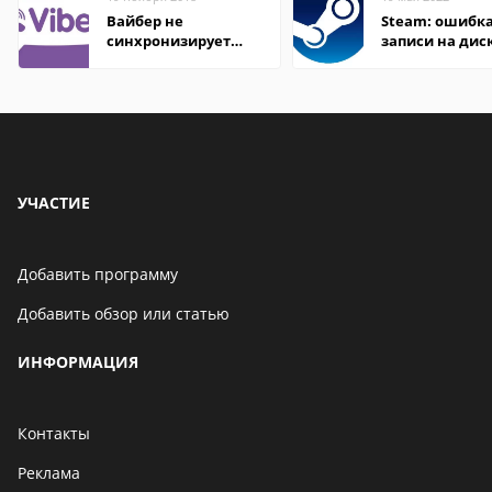
Вайбер не
Steam: ошибка
синхронизирует
записи на дис
контакты
УЧАСТИЕ
Добавить программу
Добавить обзор или статью
ИНФОРМАЦИЯ
Контакты
Реклама