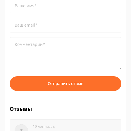
Ваше имя*
Ваш email*
Комментарий*
Отправить отзыв
Отзывы
19 лет назад