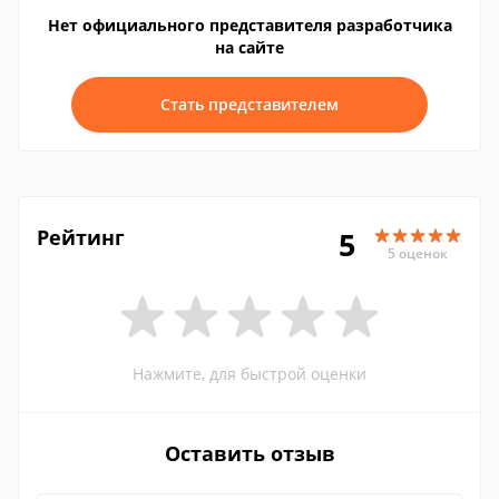
Нет официального представителя разработчика
на сайте
Стать представителем
Рейтинг
5
5 оценок
Нажмите, для быстрой оценки
Оставить отзыв