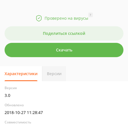
?
Проверено на вирусы
Поделиться ссылкой
Скачать
Характеристики
Версии
Версия
3.0
Обновлено
2018-10-27 11:28:47
Совместимость