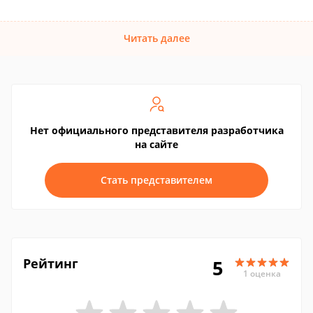
Читать далее
Нет официального представителя разработчика
на сайте
Стать представителем
Рейтинг
5
1 оценка