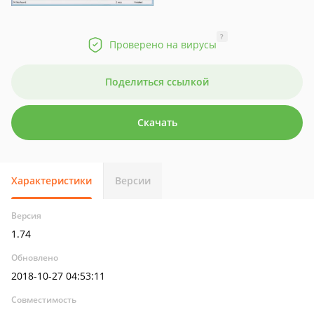
?
Проверено на вирусы
Поделиться ссылкой
Скачать
Характеристики
Версии
Версия
1.74
Обновлено
2018-10-27 04:53:11
Совместимость