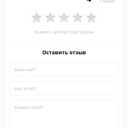
1 оценка
Нажмите, для быстрой оценки
Оставить отзыв
Ваше имя*
Ваш email*
Комментарий*