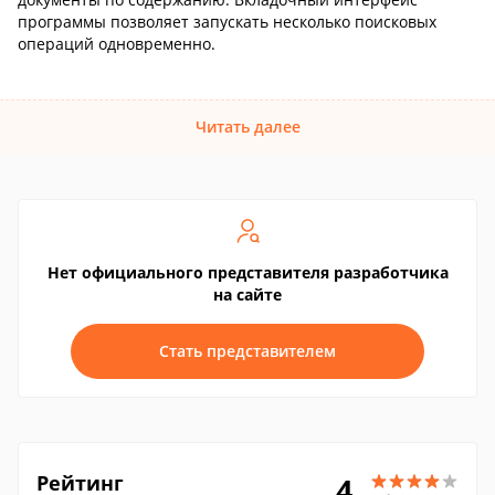
программы позволяет запускать несколько поисковых
операций одновременно.
Читать далее
Нет официального представителя разработчика
на сайте
Стать представителем
Рейтинг
4