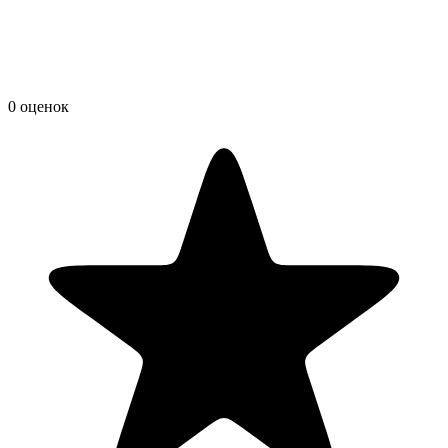
0 оценок