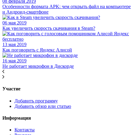
08 февраля 2019
Особенности формата APK: чем открыть файл на компьютере
и Андроид-смартфоне
06 мая 2019
Как увеличить скорость скачивания в Steam?
13 мая 2019
Как поговорить с Яндекс Алисой
16 мая 2019
Не работает микрофон в Дискорде
Участие
Добавить программу
Добавить обзор или статью
Информация
Контакты