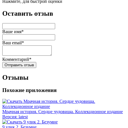
Нажмите, для быстрой оценки
Оставить отзыв
Ваше имя*
Ваш email*
Комментарий*
Отправить отзыв
Отзывы
Похожие приложения
Мрачная история. Сердце чудовища. Коллекционное издание
Версия: latest
9 улик 2. Безумие