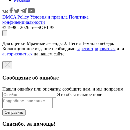
Реклама
DMCA Policy
Условия и правила
Политика
конфиденциальности
© 1998 - 2026 freeSOFT ®
Для оценки Мрачные легенды 2. Песня Темного лебедя.
Коллекционное издание необходимо
зарегистрироваться
или
авторизоваться
на нашем сайте
Сообщение об ошибке
Нашли ошибку или опечатку, сообщите нам, и мы поправим
Это обязательное поле
Отправить
Спасибо, за помощь!