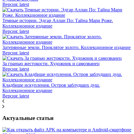
Версия: latest
Темные истории. Эдгар Аллан По: Тайна Мари Роже.
Коллекционное издание
Версия: latest
Затерянные земли. Проклятое золото. Коллекционное издание
Версия: latest
За гранью жестокости. Художник и самозванец
Версия: latest
Кладбище искупления. Остров заблудших душ.
Коллекционное издание
Версия: latest
Актуальные статьи