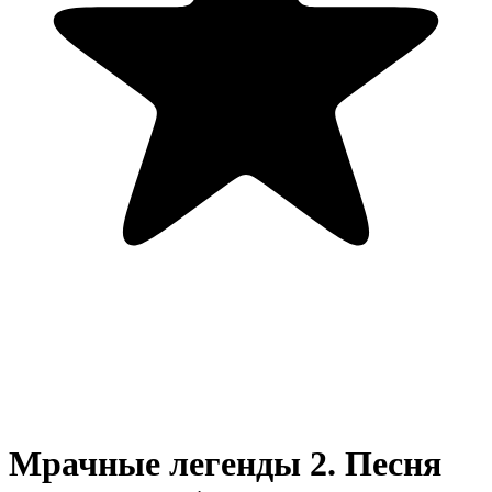
Мрачные легенды 2. Песня