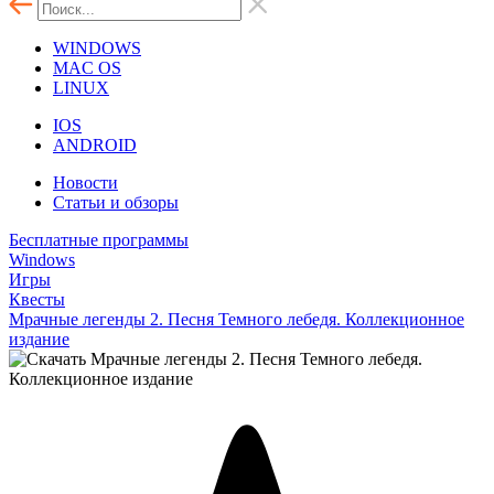
WINDOWS
MAC OS
LINUX
IOS
ANDROID
Новости
Статьи и обзоры
Бесплатные программы
Windows
Игры
Квесты
Мрачные легенды 2. Песня Темного лебедя. Коллекционное
издание