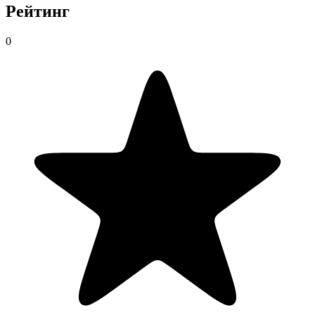
Рейтинг
0