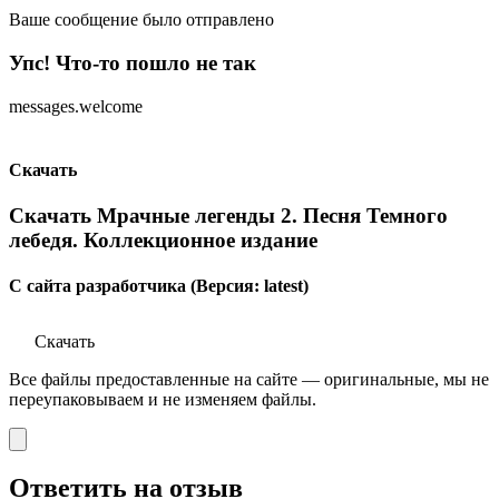
Ваше сообщение было отправлено
Упс! Что-то пошло не так
messages.welcome
Скачать
Скачать Мрачные легенды 2. Песня Темного
лебедя. Коллекционное издание
С сайта разработчика (Версия: latest)
Скачать
Все файлы предоставленные на сайте — оригинальные, мы не
переупаковываем и не изменяем файлы.
Ответить на отзыв