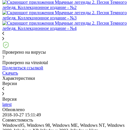
Проверено на вирусы
?
Проверено на virustotal
Поделиться ссылкой
Скачать
Характеристики
Версии
Версия
latest
Обновлено
2018-10-27 15:11:49
Совместимость
Windows95, Windows 98, Windows ME, Windows NT, Windows