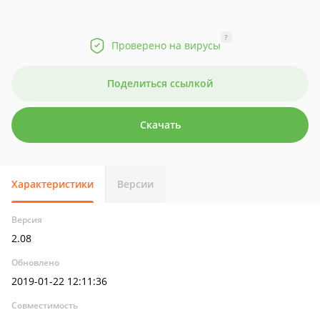
?
Проверено на вирусы
Поделиться ссылкой
Скачать
Характеристики
Версии
Версия
2.08
Обновлено
2019-01-22 12:11:36
Совместимость