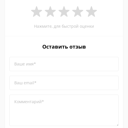
Нажмите, для быстрой оценки
Оставить отзыв
Ваше имя*
Ваш email*
Комментарий*