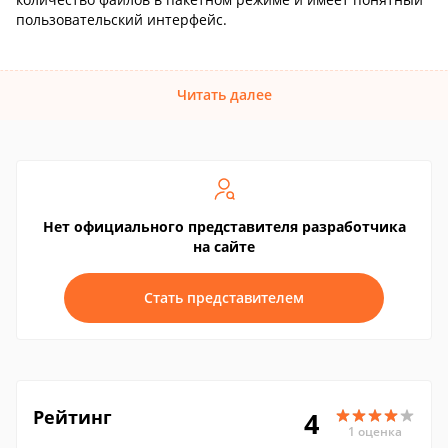
пользовательский интерфейс.
Читать далее
Нет официального представителя разработчика
на сайте
Стать представителем
Рейтинг
4
1 оценка