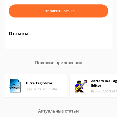
Отправить отзыв
Отзывы
Похожие приложения
Zortam ID3 Tag
Ultra Tag Editor
Editor
Версия: 2.4.3 (1.37 МБ)
Версия: 5.00 (1.62
Актуальные статьи