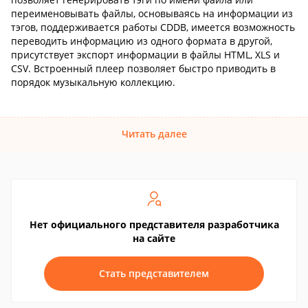
переименовывать файлы, основываясь на информации из
тэгов, поддерживается работы CDDB, имеется возможность
переводить информацию из одного формата в другой,
присутствует экспорт информации в файлы HTML, XLS и
CSV. Встроенный плеер позволяет быстро приводить в
порядок музыкальную коллекцию.
Читать далее
Нет официального представителя разработчика
на сайте
Стать представителем