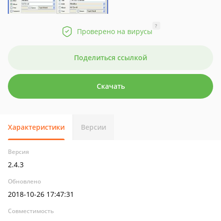
?
Проверено на вирусы
Поделиться ссылкой
Скачать
Характеристики
Версии
Версия
2.4.3
Обновлено
2018-10-26 17:47:31
Совместимость