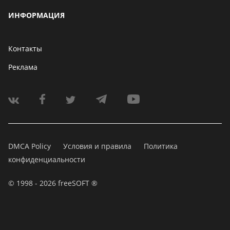
ИНФОРМАЦИЯ
Контакты
Реклама
DMCA Policy
Условия и правила
Политика
конфиденциальности
© 1998 - 2026 freeSOFT ®