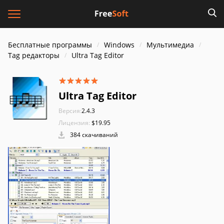
Бесплатные программы
Windows
Мультимедиа
Tag редакторы
Ultra Tag Editor
Ultra Tag Editor
Версия:
2.4.3
Лицензия:
$19.95
384 скачиваний