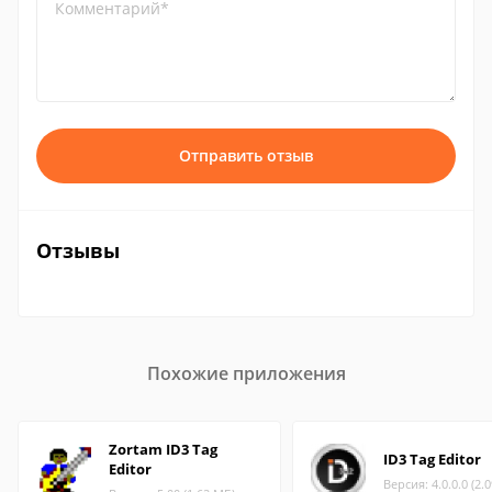
Комментарий*
Отправить отзыв
Отзывы
Похожие приложения
Zortam ID3 Tag
ID3 Tag Editor
Editor
Версия: 4.0.0.0 (2.