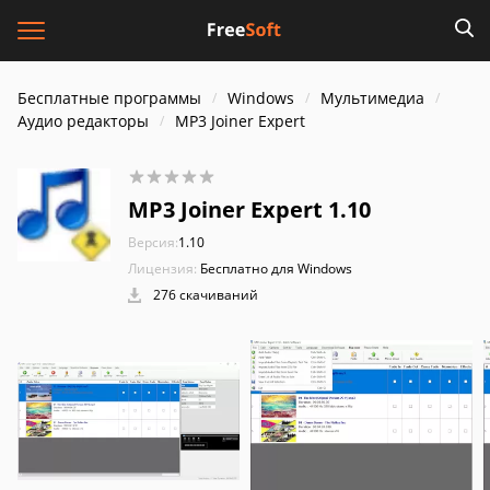
Бесплатные программы
Windows
Мультимедиа
Аудио редакторы
MP3 Joiner Expert
MP3 Joiner Expert 1.10
Версия:
1.10
Лицензия:
Бесплатно для Windows
276 скачиваний