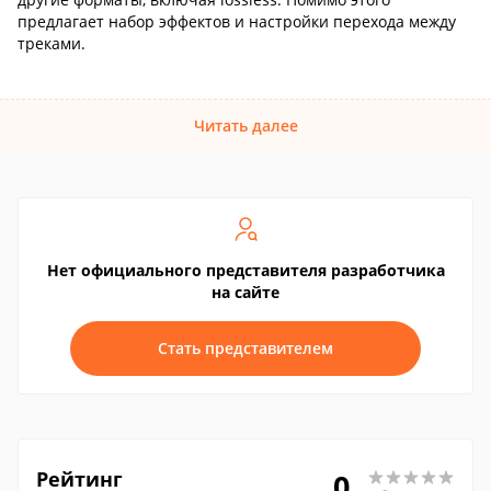
предлагает набор эффектов и настройки перехода между
треками.
Читать далее
Нет официального представителя разработчика
на сайте
Стать представителем
Рейтинг
0