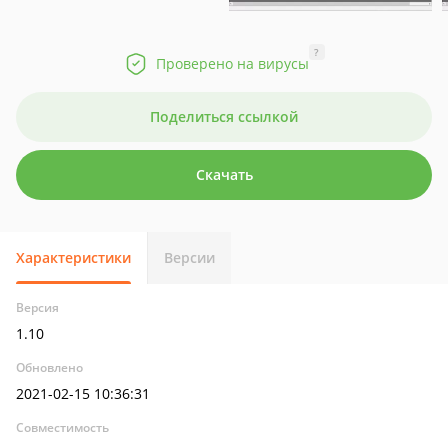
?
Проверено на вирусы
Поделиться ссылкой
Скачать
Характеристики
Версии
Версия
1.10
Обновлено
2021-02-15 10:36:31
Совместимость