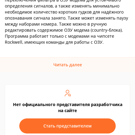
определения сигналов, а также изменять минимально
необходимое количество коротких гудков для надёжного
опознавания сигнала занято. Также может изменять паузу
между наборами номера. Также можно в ручную
редактировать содержимое ОЗУ модема (country-блока).
Программа работает только с модемами на чипсете
Rockwell, имеющих команды для работы с ОЗУ.
Читать далее
Нет официального представителя разработчика
на сайте
Стать представителем