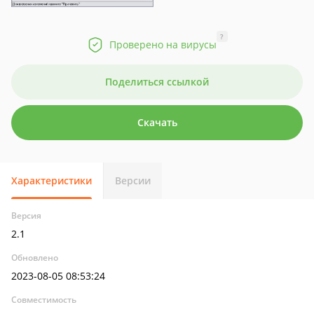
?
Проверено на вирусы
Поделиться ссылкой
Скачать
Характеристики
Версии
Версия
2.1
Обновлено
2023-08-05 08:53:24
Совместимость