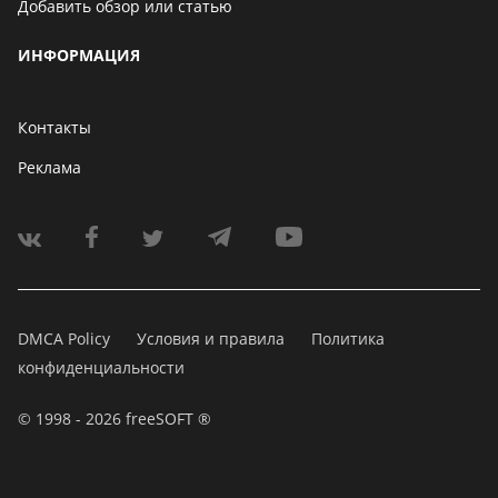
Добавить обзор или статью
ИНФОРМАЦИЯ
Контакты
Реклама
DMCA Policy
Условия и правила
Политика
конфиденциальности
© 1998 - 2026 freeSOFT ®