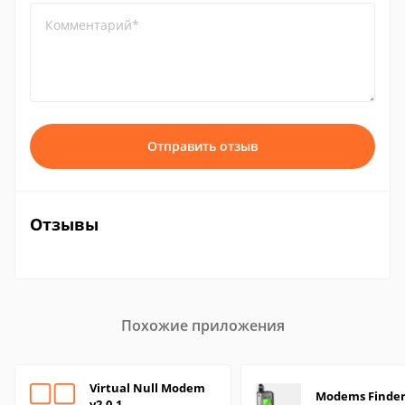
Комментарий*
Отправить отзыв
Отзывы
Похожие приложения
Virtual Null Modem
Modems Finde
v2.0.1