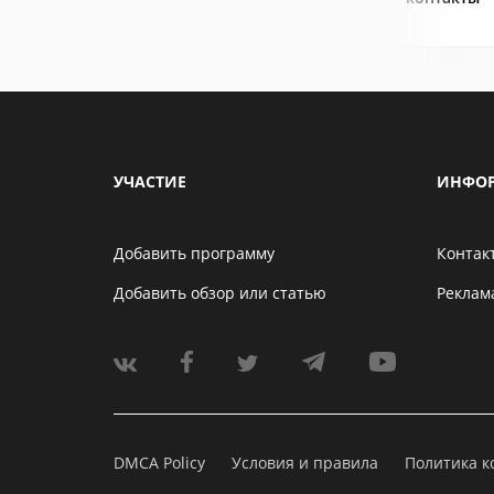
УЧАСТИЕ
ИНФО
Добавить программу
Контак
Добавить обзор или статью
Реклам
DMCA Policy
Условия и правила
Политика 