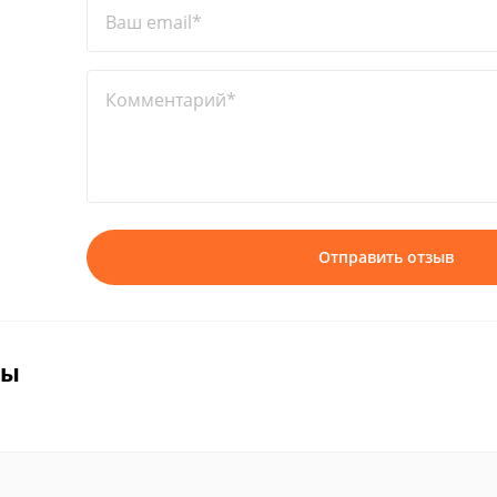
Ваш email*
Комментарий*
Отправить отзыв
вы