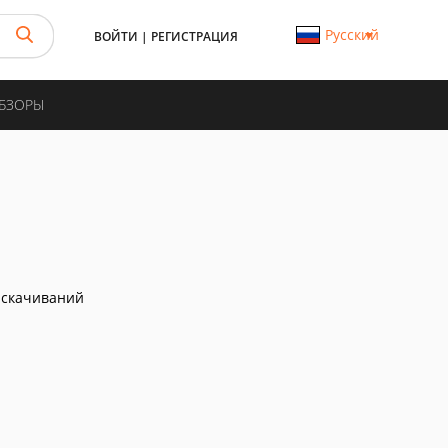
Русский
ВОЙТИ
|
РЕГИСТРАЦИЯ
ОБЗОРЫ
 скачиваний