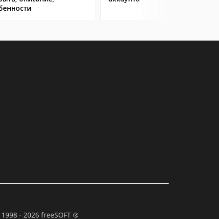
бенности
 1998 - 2026 freeSOFT ®