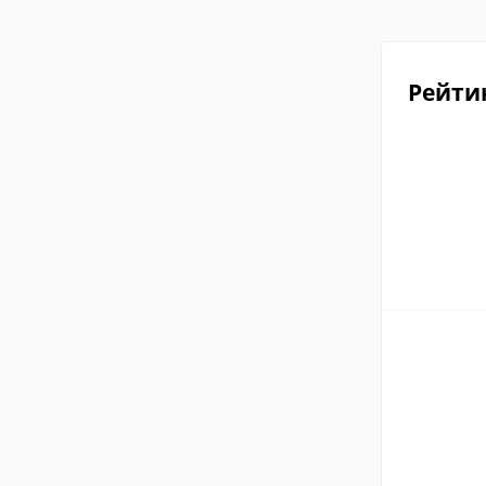
Рейти