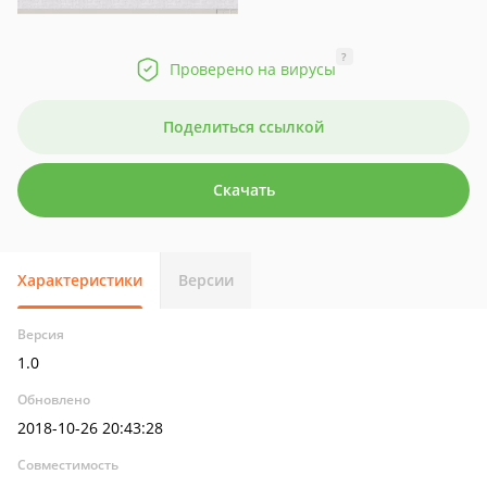
?
Проверено на вирусы
Поделиться ссылкой
Скачать
Характеристики
Версии
Версия
1.0
Обновлено
2018-10-26 20:43:28
Совместимость