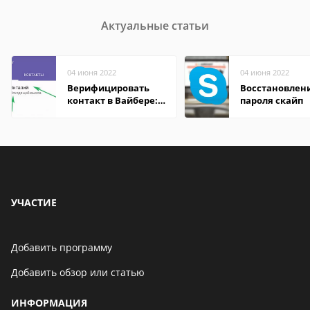
Актуальные статьи
04 июня 2022
04 июня 2022
Верифицировать
Восстановлен
контакт в Вайбере:
пароля скайп
что это значит
УЧАСТИЕ
Добавить программу
Добавить обзор или статью
ИНФОРМАЦИЯ