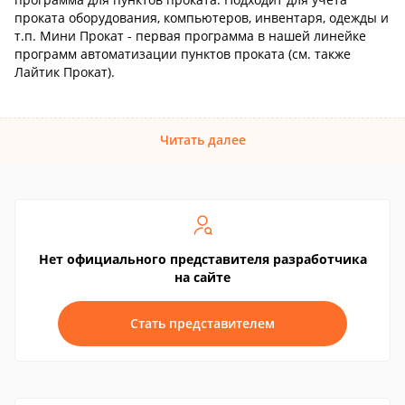
проката оборудования, компьютеров, инвентаря, одежды и
т.п. Мини Прокат - первая программа в нашей линейке
программ автоматизации пунктов проката (см. также
Лайтик Прокат).
Читать далее
Нет официального представителя разработчика
на сайте
Стать представителем