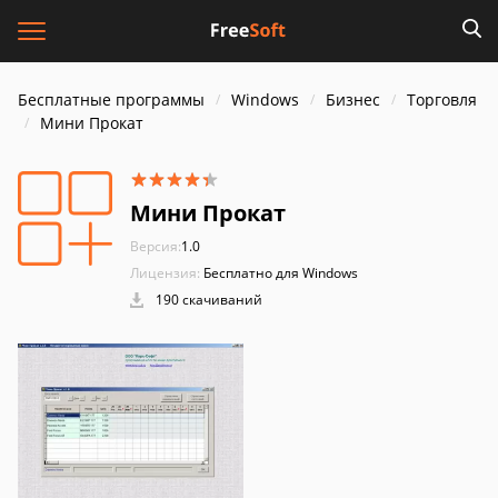
Бесплатные программы
Windows
Бизнес
Торговля
Мини Прокат
Мини Прокат
Версия:
1.0
Лицензия:
Бесплатно для Windows
190 скачиваний