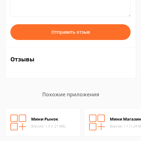
Отправить отзыв
Отзывы
Похожие приложения
Мини Рынок
Мини Магази
Версия: 1.3 (1.21 МБ)
Версия: 1.1 (1.24 М