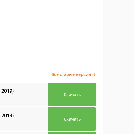
Все старые версии ↓
, 2019)
Скачать
, 2019)
Скачать