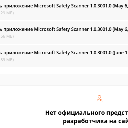
ь приложение Microsoft Safety Scanner
1.0.3001.0 (May 6
.29 МБ)
ь приложение Microsoft Safety Scanner
1.0.3001.0 (May 6
.56 МБ)
ь приложение Microsoft Safety Scanner
1.0.3001.0 (June 1
.89 МБ)
Нет официального предс
разработчика на са