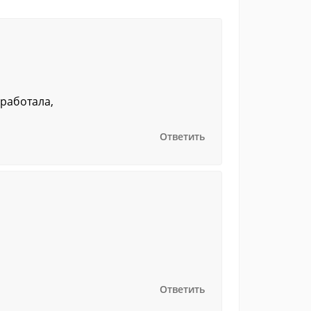
 работала,
Ответить
Ответить