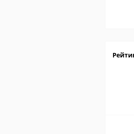
Рейти