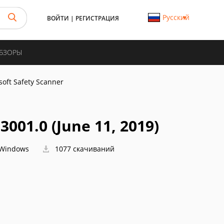
Русский
ВОЙТИ
|
РЕГИСТРАЦИЯ
ОБЗОРЫ
soft Safety Scanner
3001.0 (June 11, 2019)
 Windows
1077 скачиваний