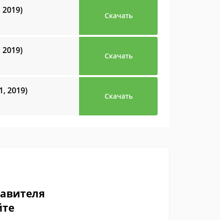
, 2019)
Скачать
, 2019)
Скачать
1, 2019)
Скачать
тавителя
йте