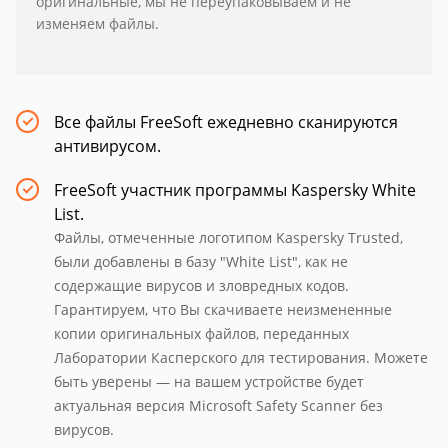
оригинальные, мы не переупаковываем и не
изменяем файлы.
Все файлы FreeSoft ежедневно сканируются
антивирусом.
FreeSoft участник программы Kaspersky White
List.
Файлы, отмеченные логотипом Kaspersky Trusted,
были добавлены в базу "White List", как не
содержащие вирусов и зловредных кодов.
Гарантируем, что Вы скачиваете неизмененные
копии оригинальных файлов, переданных
Лаборатории Касперского для тестирования. Можете
быть уверены — на вашем устройстве будет
актуальная версия Microsoft Safety Scanner без
вирусов.