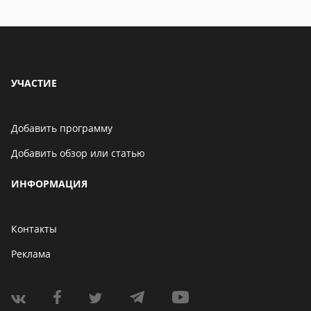
УЧАСТИЕ
Добавить программу
Добавить обзор или статью
ИНФОРМАЦИЯ
Контакты
Реклама