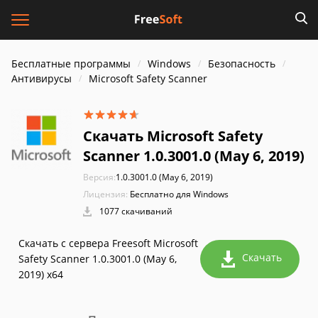
Бесплатные программы
Windows
Безопасность
Антивирусы
Microsoft Safety Scanner
Скачать Microsoft Safety
Scanner 1.0.3001.0 (May 6, 2019)
Версия:
1.0.3001.0 (May 6, 2019)
Лицензия:
Бесплатно для Windows
1077 скачиваний
Скачать с сервера Freesoft Microsoft
Скачать
Safety Scanner 1.0.3001.0 (May 6,
2019) x64