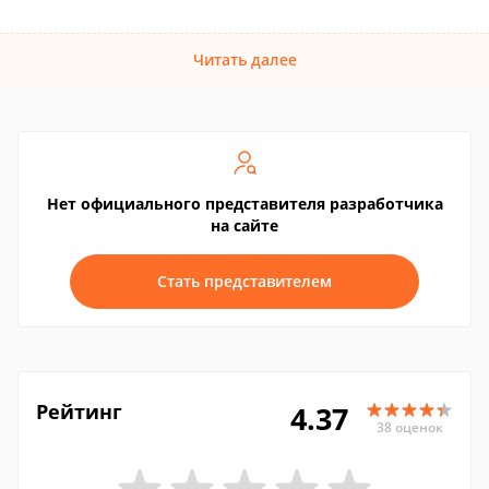
Читать далее
Нет официального представителя разработчика
на сайте
Стать представителем
Рейтинг
4.37
38 оценок