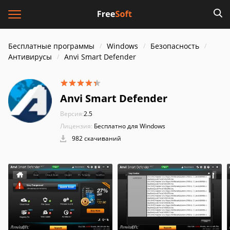
Бесплатные программы
Windows
Безопасность
Антивирусы
Anvi Smart Defender
Anvi Smart Defender
Версия:
2.5
Лицензия:
Бесплатно для Windows
982 скачиваний