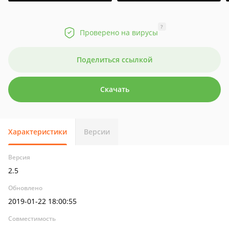
?
Проверено на вирусы
Поделиться ссылкой
Скачать
Характеристики
Версии
Версия
2.5
Обновлено
2019-01-22 18:00:55
Совместимость