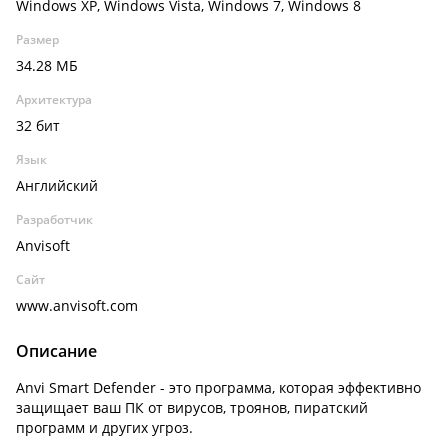
Windows XP, Windows Vista, Windows 7, Windows 8
Размер
34.28 МБ
Архитектура
32 бит
Язык
Английский
Разработчик
Anvisoft
Сайт
www.anvisoft.com
Описание
Anvi Smart Defender - это программа, которая эффективно
защищает ваш ПК от вирусов, троянов, пиратский
программ и других угроз.